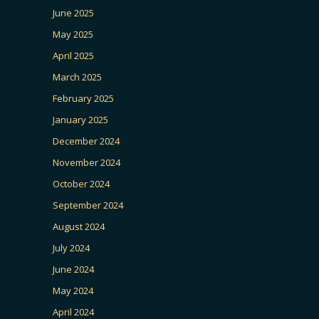
June 2025
May 2025
April 2025
March 2025
February 2025
January 2025
December 2024
November 2024
October 2024
September 2024
August 2024
July 2024
June 2024
May 2024
April 2024