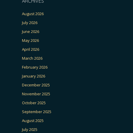
ARCHIVES
August 2026
July 2026
June 2026
May 2026
April 2026
March 2026
February 2026
January 2026
December 2025
November 2025
October 2025
September 2025
August 2025
July 2025