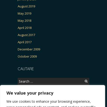
August 2019
May 2019
May 2018
April 2018
August 2017
April 2017
December 2009
October 2009
CAUTARE
Search
for:
We value your privacy
We use cookies to enhance your browsing experience,
Copyright © 2026, CERTITUDINEA.