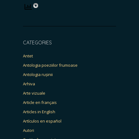
CATEGORIES
Antet
Antologia poeziilor frumoase
Antologia rușinii
Arhiva
Arte vizuale
Article en français
Articles in English
Artículos en español
Autori