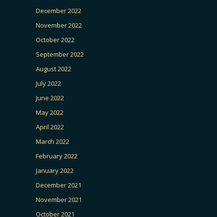
December 2022
November 2022
October 2022
September 2022
August 2022
July 2022
June 2022
May 2022
April 2022
March 2022
February 2022
January 2022
December 2021
November 2021
October 2021