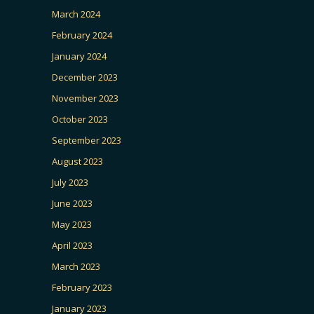
March 2024
February 2024
January 2024
December 2023
November 2023
October 2023
September 2023
August 2023
July 2023
June 2023
May 2023
April 2023
March 2023
February 2023
January 2023