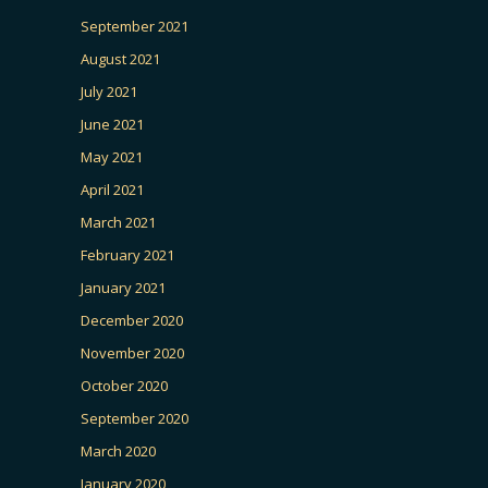
September 2021
August 2021
July 2021
June 2021
May 2021
April 2021
March 2021
February 2021
January 2021
December 2020
November 2020
October 2020
September 2020
March 2020
January 2020