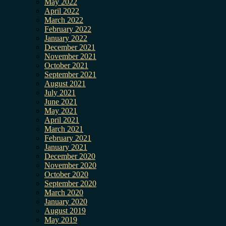
May 2022
April 2022
March 2022
February 2022
January 2022
December 2021
November 2021
October 2021
September 2021
August 2021
July 2021
June 2021
May 2021
April 2021
March 2021
February 2021
January 2021
December 2020
November 2020
October 2020
September 2020
March 2020
January 2020
August 2019
May 2019