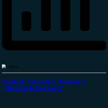
Școala de Vară S.O.S. România și
„Doctrina de Epicentru”