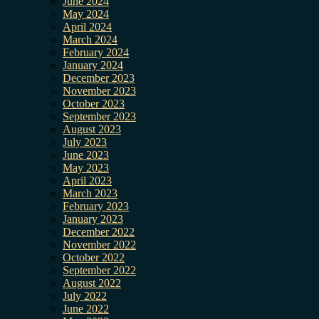
June 2024
May 2024
April 2024
March 2024
February 2024
January 2024
December 2023
November 2023
October 2023
September 2023
August 2023
July 2023
June 2023
May 2023
April 2023
March 2023
February 2023
January 2023
December 2022
November 2022
October 2022
September 2022
August 2022
July 2022
June 2022