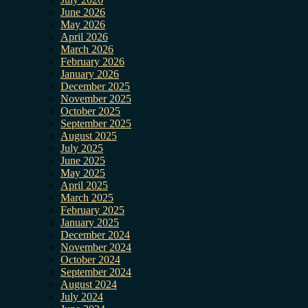
June 2026
May 2026
April 2026
March 2026
February 2026
January 2026
December 2025
November 2025
October 2025
September 2025
August 2025
July 2025
June 2025
May 2025
April 2025
March 2025
February 2025
January 2025
December 2024
November 2024
October 2024
September 2024
August 2024
July 2024