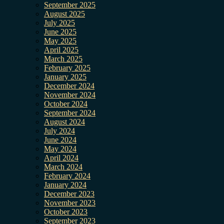
September 2025
August 2025
July 2025
June 2025
May 2025
April 2025
March 2025
February 2025
January 2025
December 2024
November 2024
October 2024
September 2024
August 2024
July 2024
June 2024
May 2024
April 2024
March 2024
February 2024
January 2024
December 2023
November 2023
October 2023
September 2023