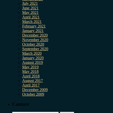
July 2021
June 2021
May 2021
April 2021
March 2021
February 2021
January 2021
December 2020
November 2020
October 2020
September 2020
March 2020
January 2020
August 2019
May 2019
May 2018
April 2018
August 2017
April 2017
December 2009
October 2009
Cautare