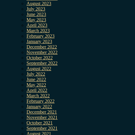
August 2023
July 2023
June 2023
May 2023
April 2023
March 2023
February 2023
January 2023
December 2022
November 2022
October 2022
September 2022
August 2022
July 2022
June 2022
May 2022
April 2022
March 2022
February 2022
January 2022
December 2021
November 2021
October 2021
September 2021
August 2021