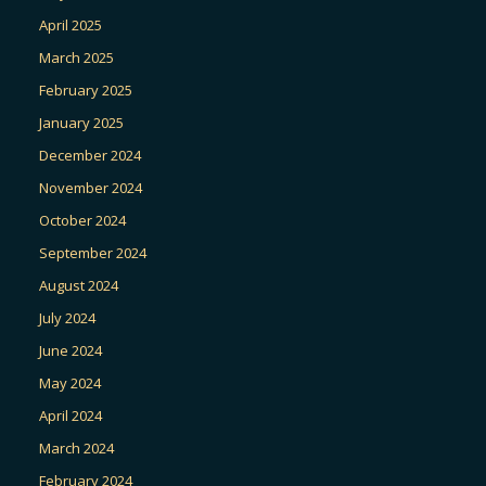
April 2025
March 2025
February 2025
January 2025
December 2024
November 2024
October 2024
September 2024
August 2024
July 2024
June 2024
May 2024
April 2024
March 2024
February 2024