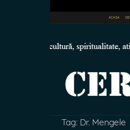
ACASA
DE
Tag:
Dr. Mengele