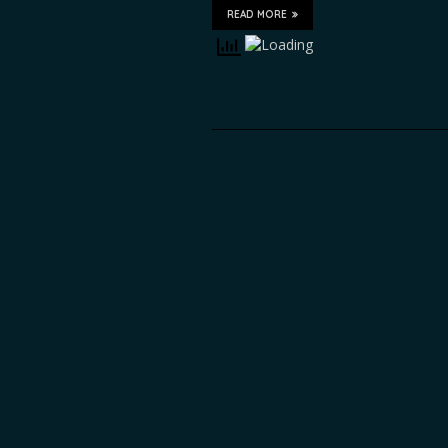
READ MORE