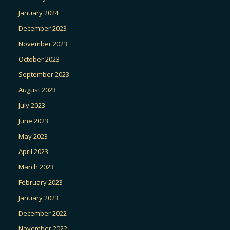
January 2024
December 2023
November 2023
October 2023
September 2023
August 2023
July 2023
June 2023
May 2023
April 2023
March 2023
February 2023
January 2023
December 2022
November 2022