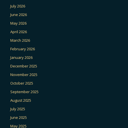
July 2026
June 2026
May 2026
April 2026
March 2026
February 2026
January 2026
December 2025
November 2025
October 2025
September 2025
August 2025
July 2025
June 2025
May 2025