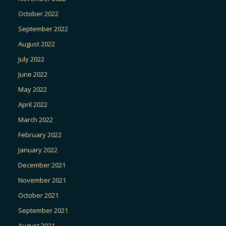
October 2022
September 2022
August 2022
July 2022
June 2022
May 2022
April 2022
March 2022
February 2022
January 2022
December 2021
November 2021
October 2021
September 2021
August 2021