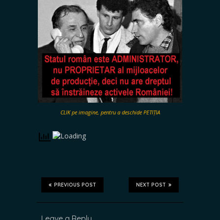
CLIK pe imagine, pentru a deschide PETIȚIA
PREVIOUS POST
NEXT POST
Leave a Reply