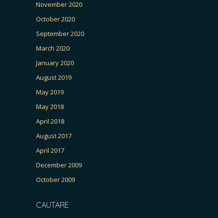
November 2020
October 2020
September 2020
March 2020
January 2020
August 2019
May 2019
May 2018
April 2018
August 2017
April 2017
December 2009
October 2009
CAUTARE