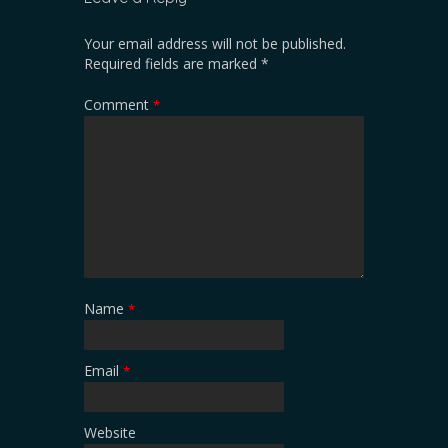
Your email address will not be published.
Required fields are marked
*
Comment
*
Name
*
Email
*
Website