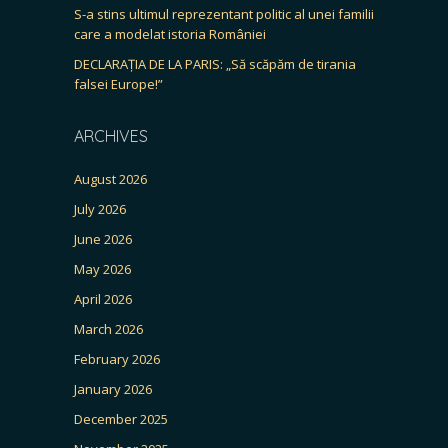
S-a stins ultimul reprezentant politic al unei familii
care a modelat istoria României
DECLARAȚIA DE LA PARIS: „Să scăpăm de tirania
falsei Europe!”
ARCHIVES
August 2026
July 2026
June 2026
May 2026
April 2026
March 2026
February 2026
January 2026
December 2025