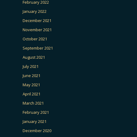
February 2022
January 2022
December 2021
November 2021
October 2021
September 2021
August 2021
July 2021
June 2021
May 2021
April 2021
March 2021
February 2021
January 2021
December 2020