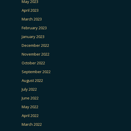
May 2023
April 2023
March 2023
February 2023
January 2023
December 2022
November 2022
October 2022
September 2022
August 2022
July 2022
June 2022
May 2022
April 2022
March 2022