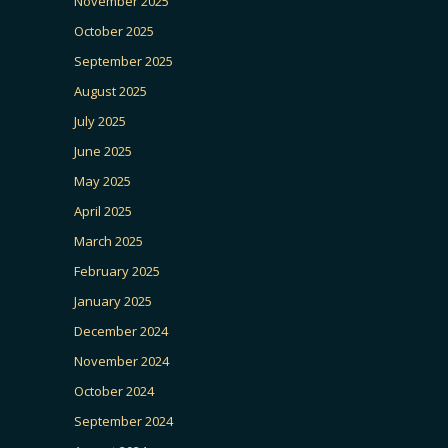
November 2025
October 2025
September 2025
August 2025
July 2025
June 2025
May 2025
April 2025
March 2025
February 2025
January 2025
December 2024
November 2024
October 2024
September 2024