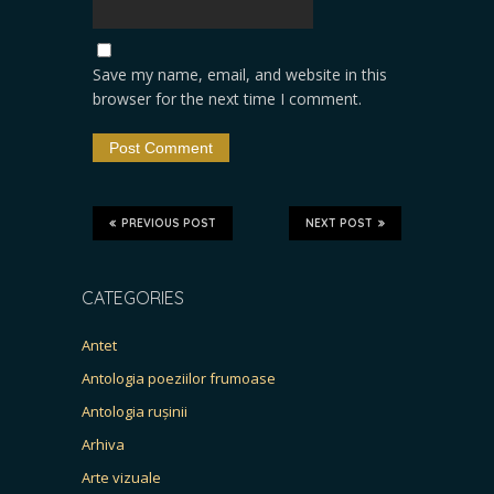
Save my name, email, and website in this
browser for the next time I comment.
PREVIOUS POST
NEXT POST
CATEGORIES
Antet
Antologia poeziilor frumoase
Antologia rușinii
Arhiva
Arte vizuale