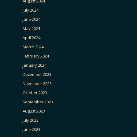
August 2024
July 2024
June 2024
May 2024
April 2024
March 2024
February 2024
January 2024
December 2023
November 2023
October 2023
September 2023
August 2023
July 2023
June 2023