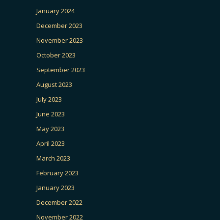
January 2024
December 2023
November 2023
October 2023
September 2023
August 2023
July 2023
June 2023
May 2023
April 2023
March 2023
February 2023
January 2023
December 2022
November 2022