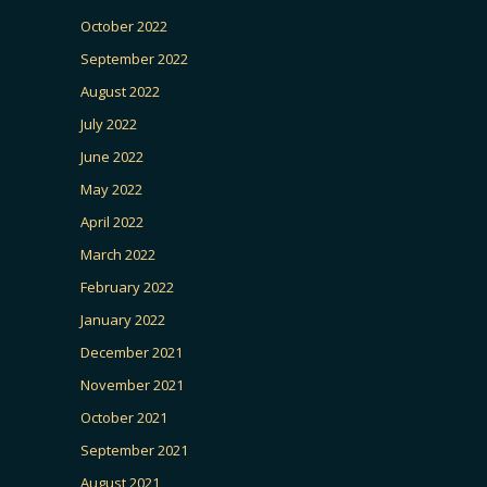
October 2022
September 2022
August 2022
July 2022
June 2022
May 2022
April 2022
March 2022
February 2022
January 2022
December 2021
November 2021
October 2021
September 2021
August 2021