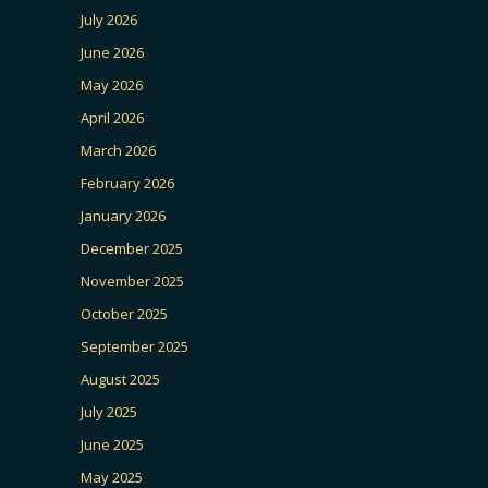
July 2026
June 2026
May 2026
April 2026
March 2026
February 2026
January 2026
December 2025
November 2025
October 2025
September 2025
August 2025
July 2025
June 2025
May 2025