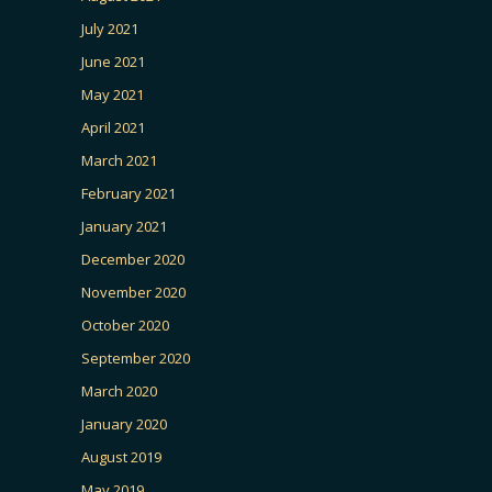
July 2021
June 2021
May 2021
April 2021
March 2021
February 2021
January 2021
December 2020
November 2020
October 2020
September 2020
March 2020
January 2020
August 2019
May 2019