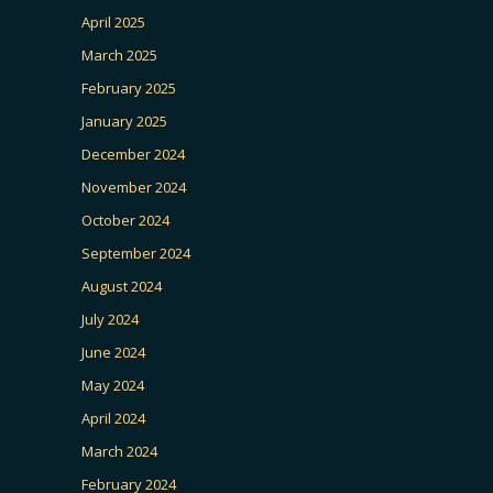
April 2025
March 2025
February 2025
January 2025
December 2024
November 2024
October 2024
September 2024
August 2024
July 2024
June 2024
May 2024
April 2024
March 2024
February 2024