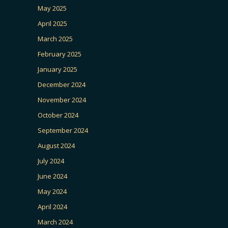
May 2025
April 2025
March 2025
February 2025
January 2025
December 2024
November 2024
October 2024
September 2024
August 2024
July 2024
June 2024
May 2024
April 2024
March 2024