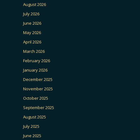
August 2026
July 2026
June 2026
May 2026
April 2026
March 2026
February 2026
January 2026
December 2025
November 2025
October 2025
September 2025
August 2025
July 2025
June 2025