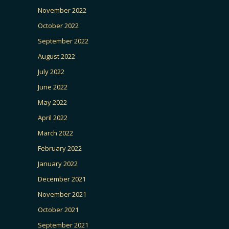
November 2022
October 2022
September 2022
August 2022
July 2022
June 2022
May 2022
April 2022
March 2022
February 2022
January 2022
December 2021
November 2021
October 2021
September 2021