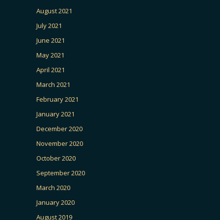
August 2021
July 2021
June 2021
May 2021
April 2021
March 2021
February 2021
January 2021
December 2020
November 2020
October 2020
September 2020
March 2020
January 2020
August 2019