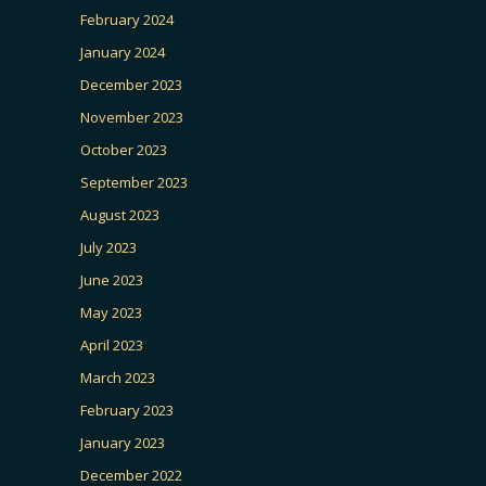
February 2024
January 2024
December 2023
November 2023
October 2023
September 2023
August 2023
July 2023
June 2023
May 2023
April 2023
March 2023
February 2023
January 2023
December 2022