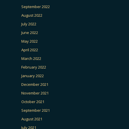
September 2022
August 2022
July 2022
June 2022
May 2022
April 2022
March 2022
February 2022
January 2022
December 2021
November 2021
October 2021
September 2021
August 2021
July 2021