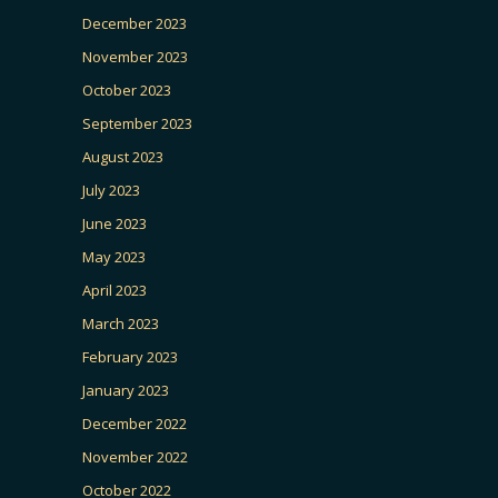
December 2023
November 2023
October 2023
September 2023
August 2023
July 2023
June 2023
May 2023
April 2023
March 2023
February 2023
January 2023
December 2022
November 2022
October 2022