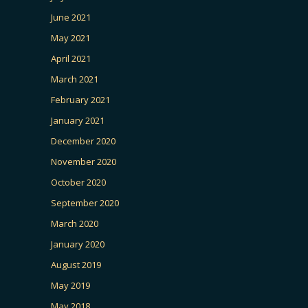
June 2021
May 2021
April 2021
March 2021
February 2021
January 2021
December 2020
November 2020
October 2020
September 2020
March 2020
January 2020
August 2019
May 2019
May 2018