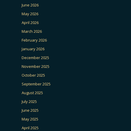
June 2026
May 2026
April 2026
March 2026
February 2026
January 2026
December 2025
November 2025
October 2025
September 2025
August 2025
July 2025
June 2025
May 2025
April 2025