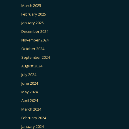
March 2025
February 2025
January 2025
December 2024
November 2024
October 2024
September 2024
August 2024
July 2024
June 2024
May 2024
April 2024
March 2024
February 2024
January 2024