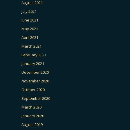
August 2021
July 2021
June 2021
May 2021
April 2021
March 2021
February 2021
January 2021
December 2020
November 2020
October 2020
September 2020
March 2020
January 2020
August 2019