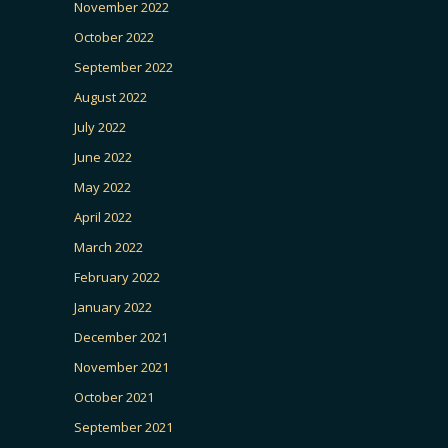
November 2022
October 2022
September 2022
August 2022
July 2022
June 2022
May 2022
April 2022
March 2022
February 2022
January 2022
December 2021
November 2021
October 2021
September 2021