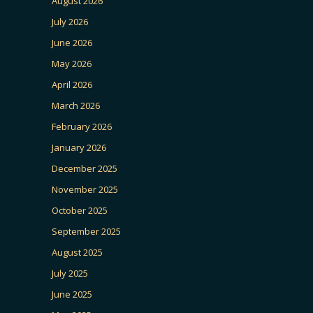
August 2026
July 2026
June 2026
May 2026
April 2026
March 2026
February 2026
January 2026
December 2025
November 2025
October 2025
September 2025
August 2025
July 2025
June 2025