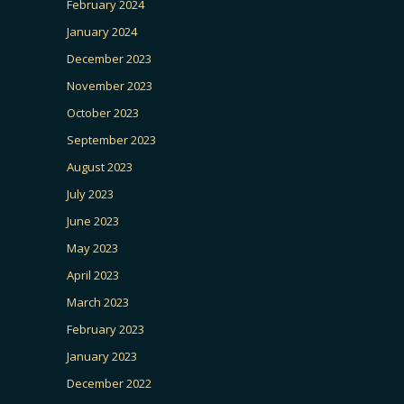
February 2024
January 2024
December 2023
November 2023
October 2023
September 2023
August 2023
July 2023
June 2023
May 2023
April 2023
March 2023
February 2023
January 2023
December 2022