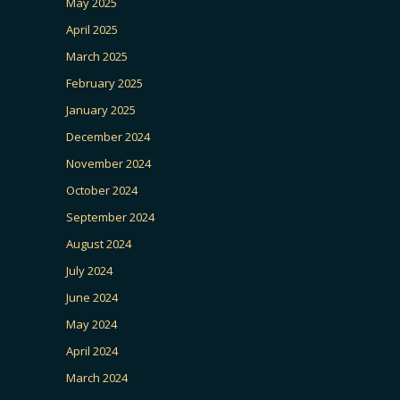
May 2025
April 2025
March 2025
February 2025
January 2025
December 2024
November 2024
October 2024
September 2024
August 2024
July 2024
June 2024
May 2024
April 2024
March 2024