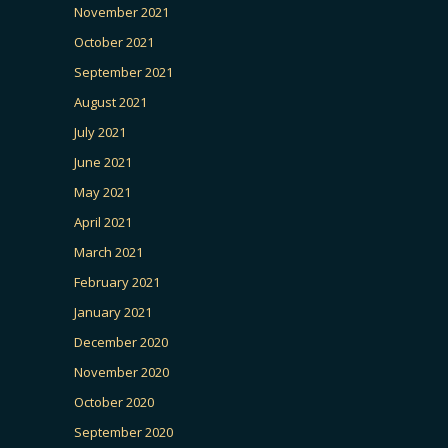
November 2021
October 2021
September 2021
August 2021
July 2021
June 2021
May 2021
April 2021
March 2021
February 2021
January 2021
December 2020
November 2020
October 2020
September 2020