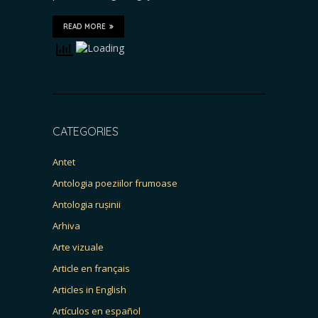
READ MORE
CATEGORIES
Antet
Antologia poeziilor frumoase
Antologia rușinii
Arhiva
Arte vizuale
Article en français
Articles in English
Artículos en español