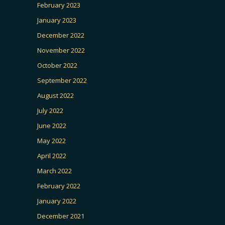
February 2023
January 2023
December 2022
November 2022
October 2022
September 2022
August 2022
July 2022
June 2022
May 2022
April 2022
March 2022
February 2022
January 2022
December 2021