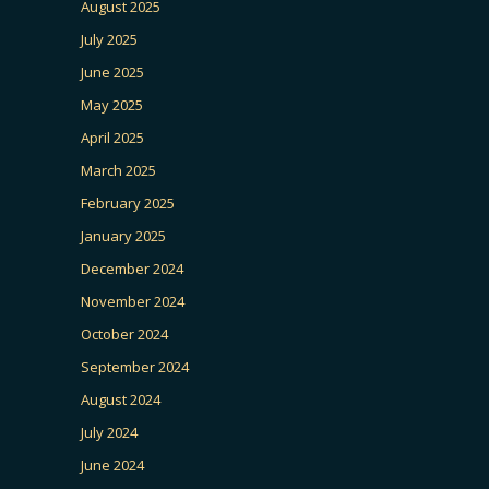
August 2025
July 2025
June 2025
May 2025
April 2025
March 2025
February 2025
January 2025
December 2024
November 2024
October 2024
September 2024
August 2024
July 2024
June 2024