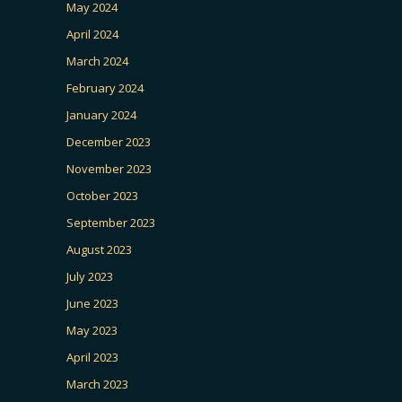
May 2024
April 2024
March 2024
February 2024
January 2024
December 2023
November 2023
October 2023
September 2023
August 2023
July 2023
June 2023
May 2023
April 2023
March 2023