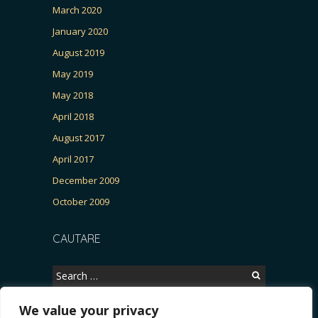
March 2020
January 2020
August 2019
May 2019
May 2018
April 2018
August 2017
April 2017
December 2009
October 2009
CAUTARE
Search
for:
We value your privacy