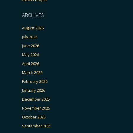
ARCHIVES
August 2026
July 2026
June 2026
May 2026
April 2026
March 2026
February 2026
January 2026
December 2025
November 2025
October 2025
September 2025