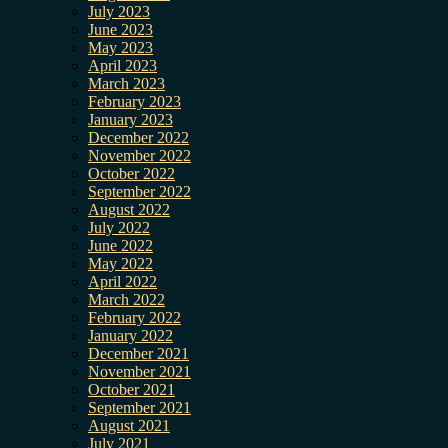
July 2023
June 2023
May 2023
April 2023
March 2023
February 2023
January 2023
December 2022
November 2022
October 2022
September 2022
August 2022
July 2022
June 2022
May 2022
April 2022
March 2022
February 2022
January 2022
December 2021
November 2021
October 2021
September 2021
August 2021
July 2021