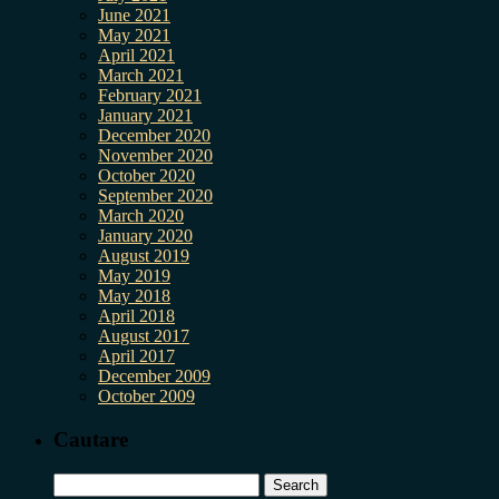
June 2021
May 2021
April 2021
March 2021
February 2021
January 2021
December 2020
November 2020
October 2020
September 2020
March 2020
January 2020
August 2019
May 2019
May 2018
April 2018
August 2017
April 2017
December 2009
October 2009
Cautare
Search