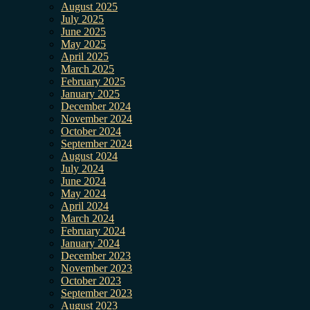
August 2025
July 2025
June 2025
May 2025
April 2025
March 2025
February 2025
January 2025
December 2024
November 2024
October 2024
September 2024
August 2024
July 2024
June 2024
May 2024
April 2024
March 2024
February 2024
January 2024
December 2023
November 2023
October 2023
September 2023
August 2023