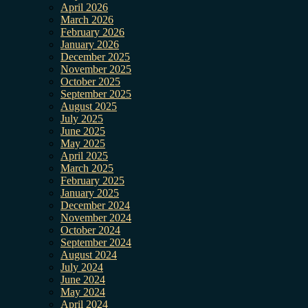
April 2026
March 2026
February 2026
January 2026
December 2025
November 2025
October 2025
September 2025
August 2025
July 2025
June 2025
May 2025
April 2025
March 2025
February 2025
January 2025
December 2024
November 2024
October 2024
September 2024
August 2024
July 2024
June 2024
May 2024
April 2024