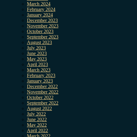
March 2024
February 2024
January 2024
December 2023
November 2023
October 2023
September 2023
August 2023
July 2023
June 2023
May 2023
April 2023
March 2023
February 2023
January 2023
December 2022
November 2022
October 2022
September 2022
August 2022
July 2022
June 2022
May 2022
April 2022
March 2022