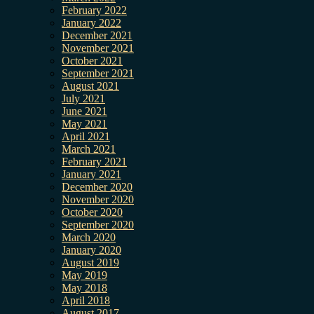
February 2022
January 2022
December 2021
November 2021
October 2021
September 2021
August 2021
July 2021
June 2021
May 2021
April 2021
March 2021
February 2021
January 2021
December 2020
November 2020
October 2020
September 2020
March 2020
January 2020
August 2019
May 2019
May 2018
April 2018
August 2017