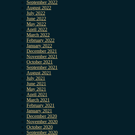
September 2022
August 2022
July 2022
June 2022
May 2022
April 2022
March 2022
February 2022
January 2022
December 2021
November 2021
October 2021
September 2021
August 2021
July 2021
June 2021
May 2021
April 2021
March 2021
February 2021
January 2021
December 2020
November 2020
October 2020
September 2020