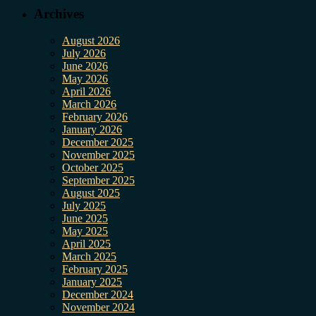
Archives
August 2026
July 2026
June 2026
May 2026
April 2026
March 2026
February 2026
January 2026
December 2025
November 2025
October 2025
September 2025
August 2025
July 2025
June 2025
May 2025
April 2025
March 2025
February 2025
January 2025
December 2024
November 2024