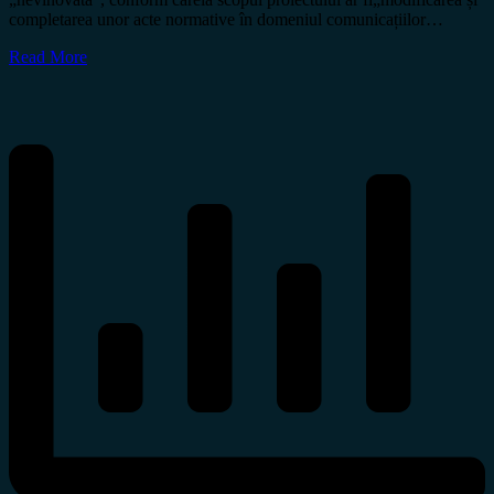
completarea unor acte normative în domeniul comunicațiilor…
Read More