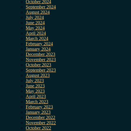
October 2024
September 2024
August 2024
July 2024
June 2024
May 2024
April 2024
March 2024
February 2024
January 2024
December 2023
November 2023
October 2023
September 2023
August 2023
July 2023
June 2023
May 2023
April 2023
March 2023
February 2023
January 2023
December 2022
November 2022
October 2022