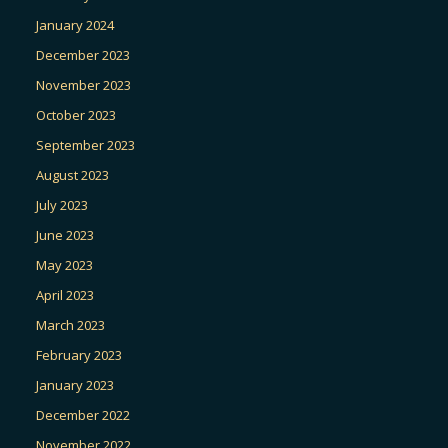
January 2024
December 2023
November 2023
October 2023
September 2023
August 2023
July 2023
June 2023
May 2023
April 2023
March 2023
February 2023
January 2023
December 2022
November 2022