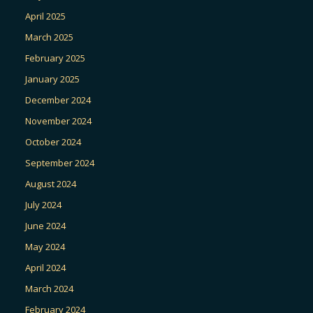
April 2025
March 2025
February 2025
January 2025
December 2024
November 2024
October 2024
September 2024
August 2024
July 2024
June 2024
May 2024
April 2024
March 2024
February 2024