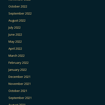
October 2022
September 2022
August 2022
July 2022
June 2022
May 2022
April 2022
March 2022
February 2022
January 2022
December 2021
November 2021
October 2021
September 2021
August 2021