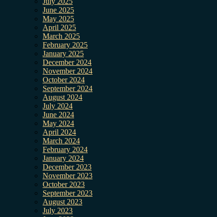
July 2025
June 2025
May 2025
April 2025
March 2025
February 2025
January 2025
December 2024
November 2024
October 2024
September 2024
August 2024
July 2024
June 2024
May 2024
April 2024
March 2024
February 2024
January 2024
December 2023
November 2023
October 2023
September 2023
August 2023
July 2023