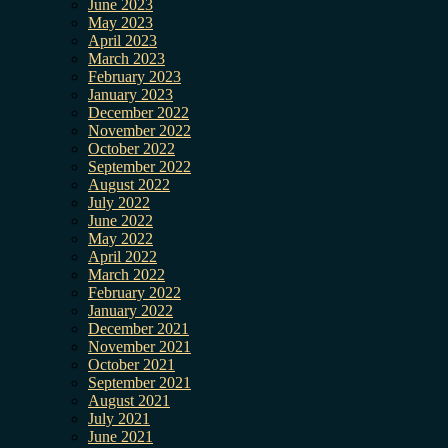
June 2023
May 2023
April 2023
March 2023
February 2023
January 2023
December 2022
November 2022
October 2022
September 2022
August 2022
July 2022
June 2022
May 2022
April 2022
March 2022
February 2022
January 2022
December 2021
November 2021
October 2021
September 2021
August 2021
July 2021
June 2021