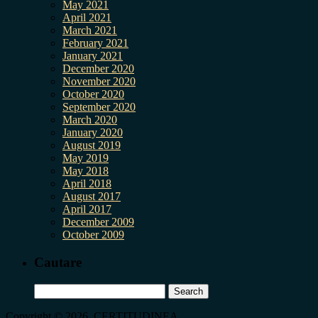
May 2021
April 2021
March 2021
February 2021
January 2021
December 2020
November 2020
October 2020
September 2020
March 2020
January 2020
August 2019
May 2019
May 2018
April 2018
August 2017
April 2017
December 2009
October 2009
Cautare
Search
for:
Copyright © 2026, CERTITUDINEA.