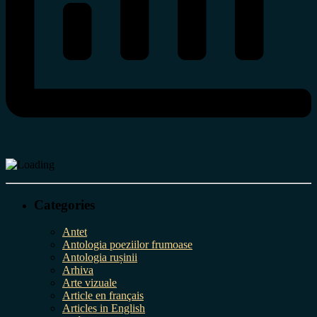
Categories
Antet
Antologia poeziilor frumoase
Antologia rușinii
Arhiva
Arte vizuale
Article en français
Articles in English