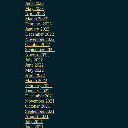
June 2023
May 2023
April 2023
March 2023
February 2023
January 2023
December 2022
November 2022
October 2022
September 2022
August 2022
July 2022
June 2022
May 2022
April 2022
March 2022
February 2022
January 2022
December 2021
November 2021
October 2021
September 2021
August 2021
July 2021
June 2021