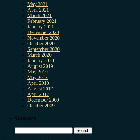
May 2021
April 2021
March 2021
February 2021
January 2021
December 2020
November 2020
October 2020
September 2020
March 2020
January 2020
August 2019
May 2019
May 2018
April 2018
August 2017
April 2017
December 2009
October 2009
Cautare
Search
for: