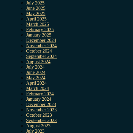
July 2025
June 2025
May 2025
April 2025
March 2025
February 2025
January 2025
December 2024
November 2024
October 2024
September 2024
August 2024
July 2024
June 2024
May 2024
April 2024
March 2024
February 2024
January 2024
December 2023
November 2023
October 2023
September 2023
August 2023
July 2023