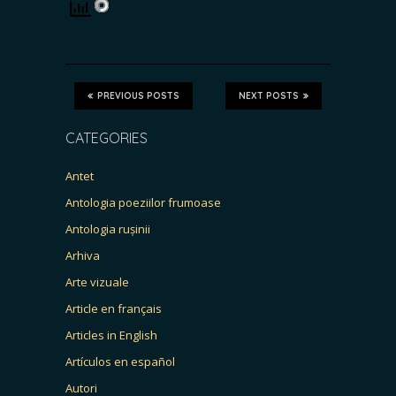
PREVIOUS POSTS
NEXT POSTS
CATEGORIES
Antet
Antologia poeziilor frumoase
Antologia rușinii
Arhiva
Arte vizuale
Article en français
Articles in English
Artículos en español
Autori