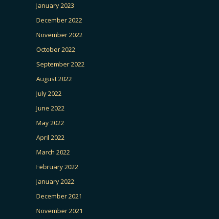
January 2023
December 2022
November 2022
October 2022
September 2022
August 2022
July 2022
June 2022
May 2022
April 2022
March 2022
February 2022
January 2022
December 2021
November 2021