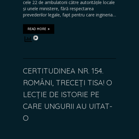
cele 22 de ambulatorii către autoritățile locale
și unele ministere, fără respectarea
prevederilor legale, fapt pentru care ingineria…
READ MORE
CERTITUDINEA NR. 154.
ROMÂNI, TRECEȚI TISA! O
LECȚIE DE ISTORIE PE
CARE UNGURII AU UITAT-
O