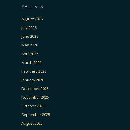
ARCHIVES
August 2026
July 2026
June 2026
May 2026
April 2026
March 2026
February 2026
January 2026
December 2025
November 2025
October 2025
September 2025
August 2025