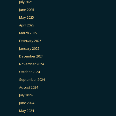
July 2025
June 2025
May 2025
April 2025
March 2025
February 2025
January 2025
December 2024
November 2024
October 2024
September 2024
August 2024
July 2024
June 2024
May 2024