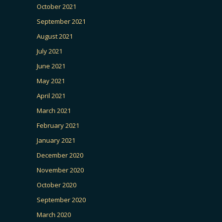
October 2021
September 2021
August 2021
July 2021
June 2021
May 2021
April 2021
March 2021
February 2021
January 2021
December 2020
November 2020
October 2020
September 2020
March 2020