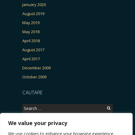
January 2020
August 2019
May 2019
May 2018
April 2018
August 2017
April 2017
December 2009
October 2009
CAUTARE
Search
for:
We value your privacy
We use cookies to enhance your browsing experience,