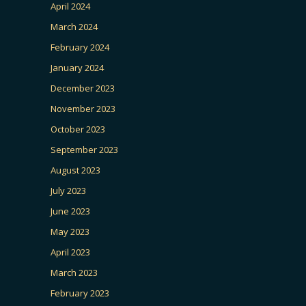
April 2024
March 2024
February 2024
January 2024
December 2023
November 2023
October 2023
September 2023
August 2023
July 2023
June 2023
May 2023
April 2023
March 2023
February 2023