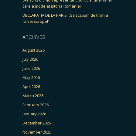
care a modelat istoria României
DECLARAȚIA DE LA PARIS: „Să scăpăm de tirania
falsei Europe!”
ARCHIVES
August 2026
July 2026
June 2026
May 2026
April 2026
March 2026
February 2026
January 2026
December 2025
November 2025