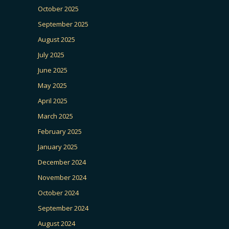
October 2025
September 2025
August 2025
July 2025
June 2025
May 2025
April 2025
March 2025
February 2025
January 2025
December 2024
November 2024
October 2024
September 2024
August 2024