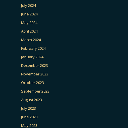
July 2024
June 2024
May 2024
April 2024
March 2024
February 2024
January 2024
December 2023
November 2023
October 2023
September 2023
August 2023
July 2023
June 2023
May 2023