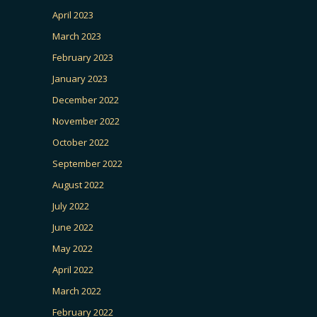
April 2023
March 2023
February 2023
January 2023
December 2022
November 2022
October 2022
September 2022
August 2022
July 2022
June 2022
May 2022
April 2022
March 2022
February 2022