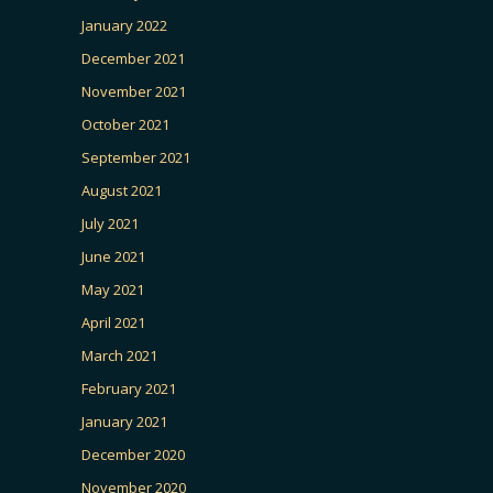
January 2022
December 2021
November 2021
October 2021
September 2021
August 2021
July 2021
June 2021
May 2021
April 2021
March 2021
February 2021
January 2021
December 2020
November 2020