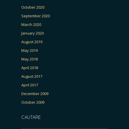
October 2020
September 2020
March 2020
January 2020
August 2019
May 2019
May 2018
April 2018
August 2017
April 2017
December 2009
October 2009
CAUTARE