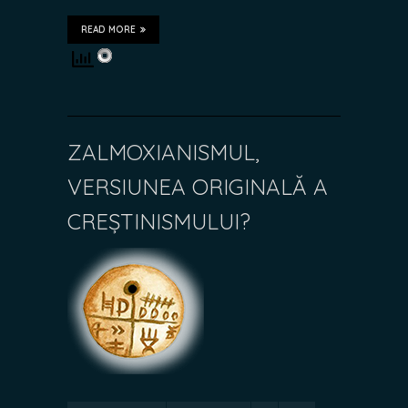
READ MORE
ZALMOXIANISMUL,
VERSIUNEA ORIGINALĂ A
CREȘTINISMULUI?