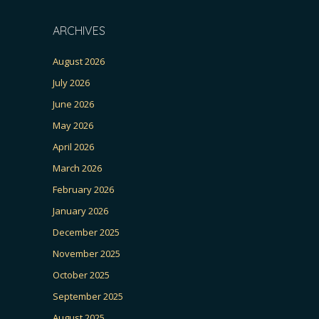
ARCHIVES
August 2026
July 2026
June 2026
May 2026
April 2026
March 2026
February 2026
January 2026
December 2025
November 2025
October 2025
September 2025
August 2025