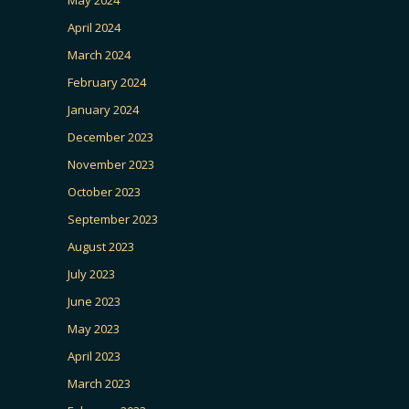
April 2024
March 2024
February 2024
January 2024
December 2023
November 2023
October 2023
September 2023
August 2023
July 2023
June 2023
May 2023
April 2023
March 2023