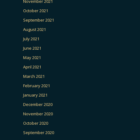
November 2021
October 2021
September 2021
August 2021
July 2021
June 2021
May 2021
April 2021
March 2021
February 2021
January 2021
December 2020
November 2020
October 2020
September 2020