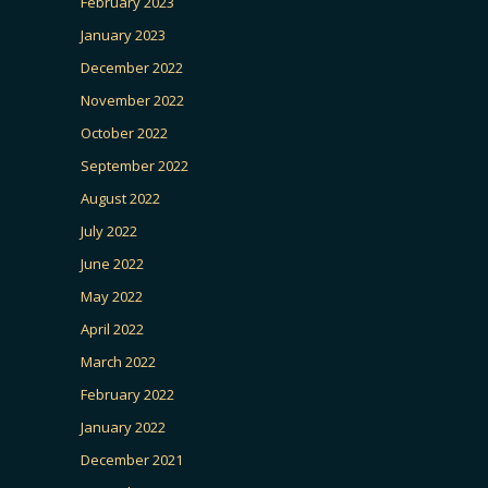
February 2023
January 2023
December 2022
November 2022
October 2022
September 2022
August 2022
July 2022
June 2022
May 2022
April 2022
March 2022
February 2022
January 2022
December 2021