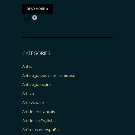
READ MORE
CATEGORIES
Antet
Antologia poeziilor frumoase
Antologia rușinii
Arhiva
Arte vizuale
Article en français
Articles in English
Artículos en español