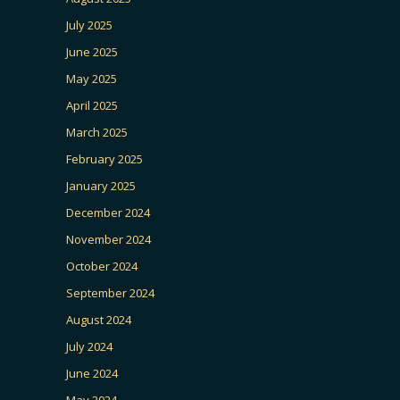
July 2025
June 2025
May 2025
April 2025
March 2025
February 2025
January 2025
December 2024
November 2024
October 2024
September 2024
August 2024
July 2024
June 2024
May 2024