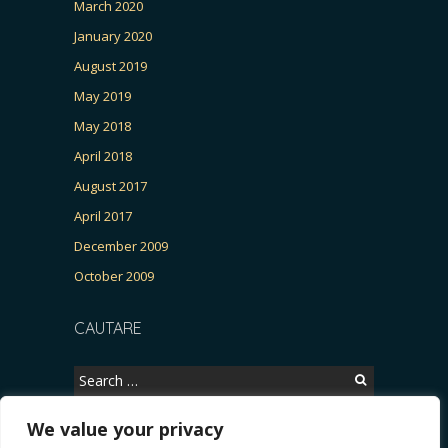
March 2020
January 2020
August 2019
May 2019
May 2018
April 2018
August 2017
April 2017
December 2009
October 2009
CAUTARE
Search
for:
We value your privacy