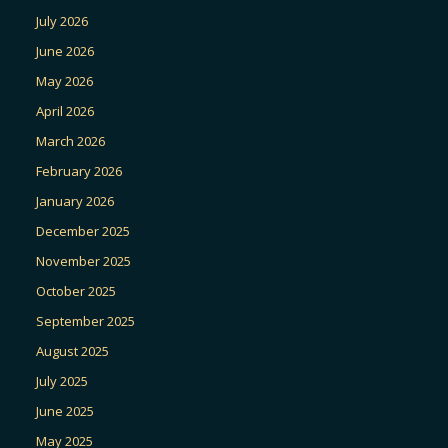
July 2026
June 2026
May 2026
April 2026
March 2026
February 2026
January 2026
December 2025
November 2025
October 2025
September 2025
August 2025
July 2025
June 2025
May 2025