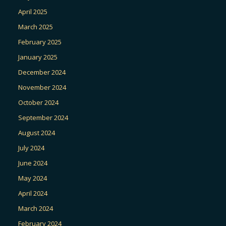
April 2025
March 2025
February 2025
January 2025
December 2024
November 2024
October 2024
September 2024
August 2024
July 2024
June 2024
May 2024
April 2024
March 2024
February 2024