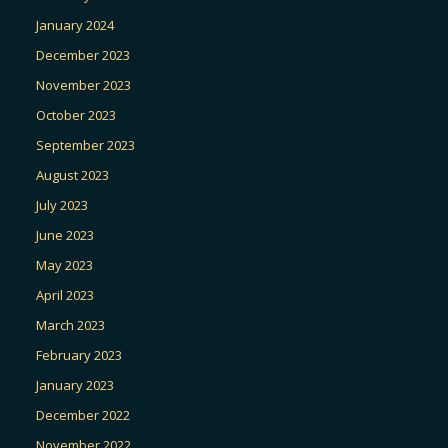
January 2024
December 2023
November 2023
October 2023
September 2023
August 2023
July 2023
June 2023
May 2023
April 2023
March 2023
February 2023
January 2023
December 2022
November 2022