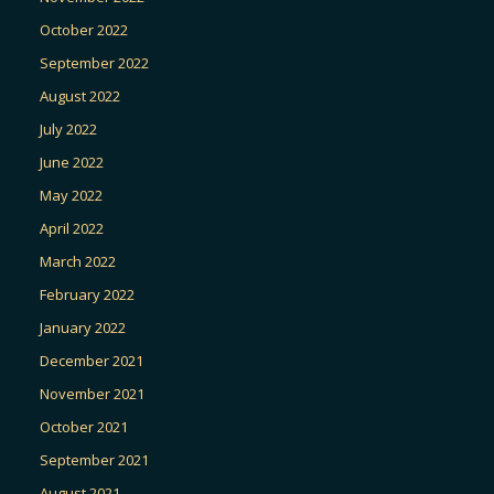
October 2022
September 2022
August 2022
July 2022
June 2022
May 2022
April 2022
March 2022
February 2022
January 2022
December 2021
November 2021
October 2021
September 2021
August 2021