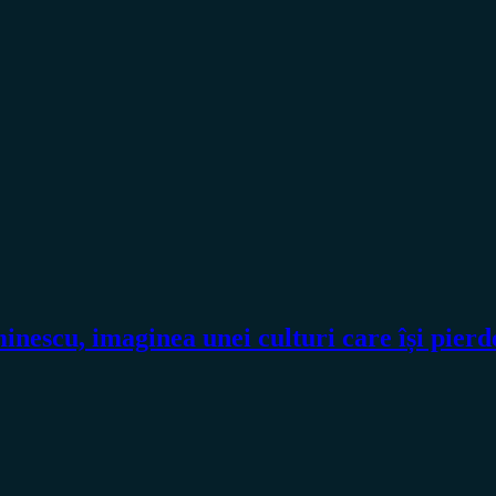
inescu, imaginea unei culturi care își pierd