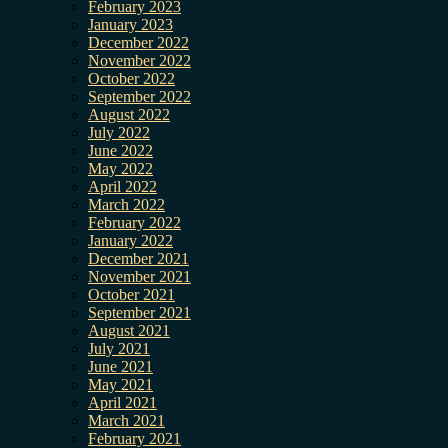
February 2023
January 2023
December 2022
November 2022
October 2022
September 2022
August 2022
July 2022
June 2022
May 2022
April 2022
March 2022
February 2022
January 2022
December 2021
November 2021
October 2021
September 2021
August 2021
July 2021
June 2021
May 2021
April 2021
March 2021
February 2021