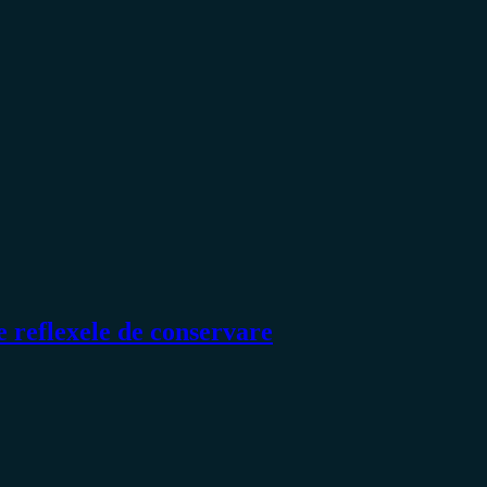
e reflexele de conservare