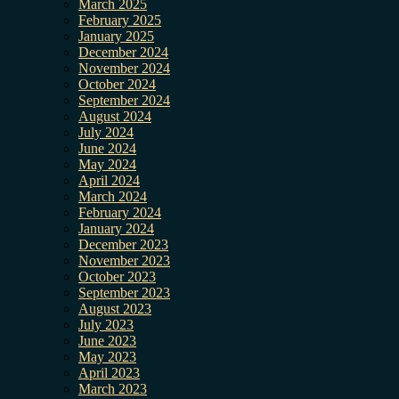
March 2025
February 2025
January 2025
December 2024
November 2024
October 2024
September 2024
August 2024
July 2024
June 2024
May 2024
April 2024
March 2024
February 2024
January 2024
December 2023
November 2023
October 2023
September 2023
August 2023
July 2023
June 2023
May 2023
April 2023
March 2023