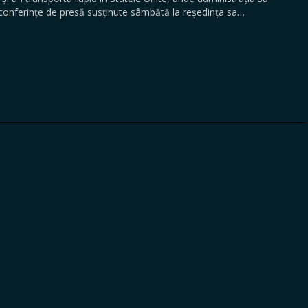
i conferințe de presă susținute sâmbătă la reședința sa…