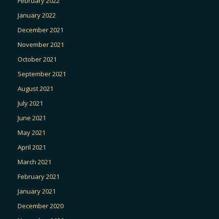
February 2022
January 2022
December 2021
November 2021
October 2021
September 2021
August 2021
July 2021
June 2021
May 2021
April 2021
March 2021
February 2021
January 2021
December 2020