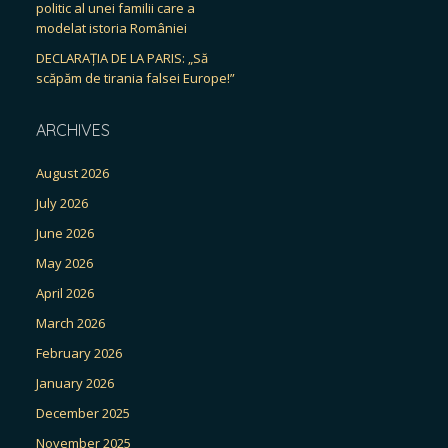
politic al unei familii care a
modelat istoria României
DECLARAȚIA DE LA PARIS: „Să
scăpăm de tirania falsei Europe!”
ARCHIVES
August 2026
July 2026
June 2026
May 2026
April 2026
March 2026
February 2026
January 2026
December 2025
November 2025