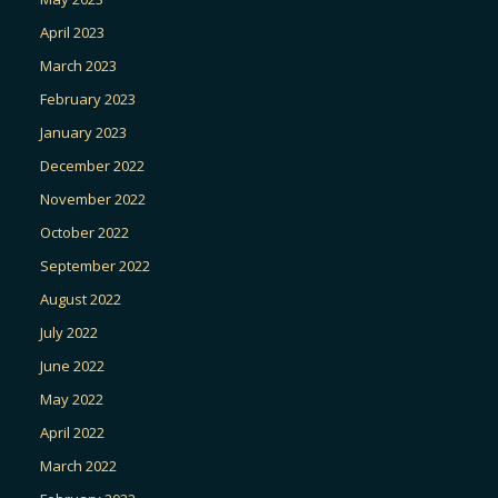
April 2023
March 2023
February 2023
January 2023
December 2022
November 2022
October 2022
September 2022
August 2022
July 2022
June 2022
May 2022
April 2022
March 2022