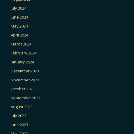
July 2024
June 2024
May 2024
April 2024
March 2024
February 2024
January 2024
December 2023
November 2023
October 2023
September 2023
August 2023
July 2023
June 2023
May 2023