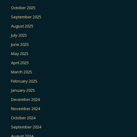
October 2025
September 2025
August 2025
July 2025
June 2025
May 2025
April 2025
March 2025
February 2025
January 2025
December 2024
November 2024
October 2024
September 2024
August 2024