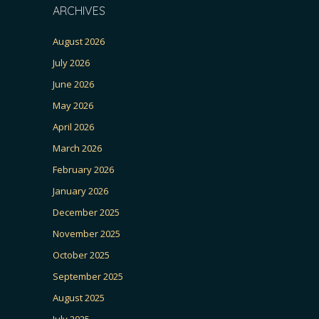
ARCHIVES
August 2026
July 2026
June 2026
May 2026
April 2026
March 2026
February 2026
January 2026
December 2025
November 2025
October 2025
September 2025
August 2025