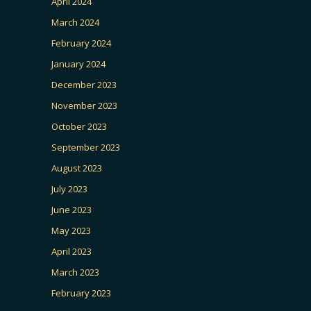
April 2024
March 2024
February 2024
January 2024
December 2023
November 2023
October 2023
September 2023
August 2023
July 2023
June 2023
May 2023
April 2023
March 2023
February 2023