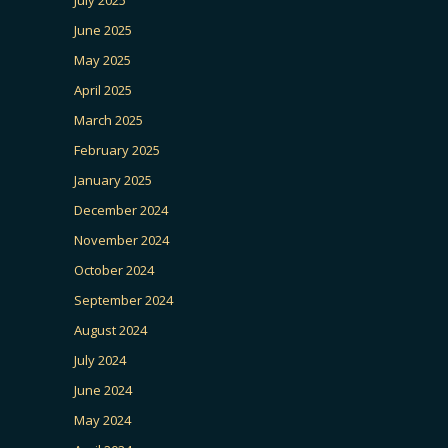
July 2025
June 2025
May 2025
April 2025
March 2025
February 2025
January 2025
December 2024
November 2024
October 2024
September 2024
August 2024
July 2024
June 2024
May 2024