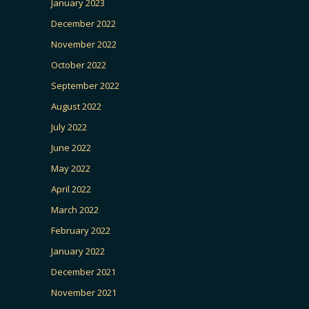
January 2023
December 2022
November 2022
October 2022
September 2022
August 2022
July 2022
June 2022
May 2022
April 2022
March 2022
February 2022
January 2022
December 2021
November 2021