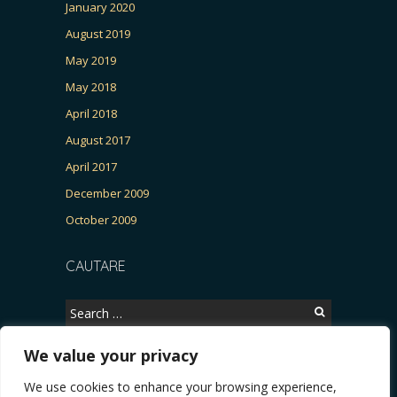
January 2020
August 2019
May 2019
May 2018
April 2018
August 2017
April 2017
December 2009
October 2009
CAUTARE
Search
for:
We value your privacy
We use cookies to enhance your browsing experience,
Copyright © 2026, CERTITUDINEA.