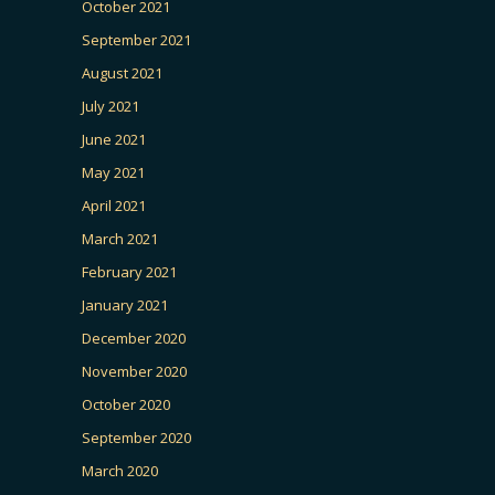
October 2021
September 2021
August 2021
July 2021
June 2021
May 2021
April 2021
March 2021
February 2021
January 2021
December 2020
November 2020
October 2020
September 2020
March 2020