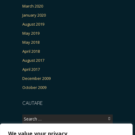
March 2020
January 2020
August 2019
May 2019
May 2018
April 2018
August 2017
April 2017
December 2009
October 2009
CAUTARE
Search
for:
We value your privacy