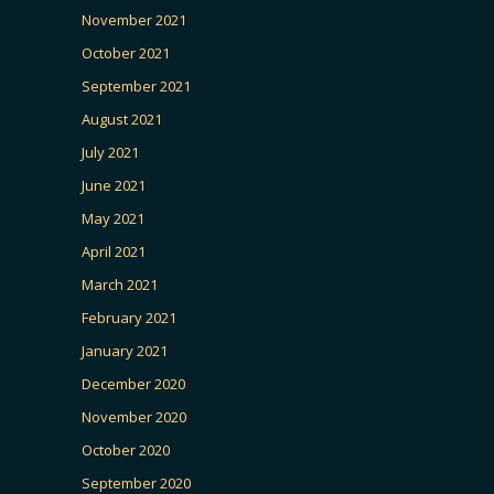
November 2021
October 2021
September 2021
August 2021
July 2021
June 2021
May 2021
April 2021
March 2021
February 2021
January 2021
December 2020
November 2020
October 2020
September 2020