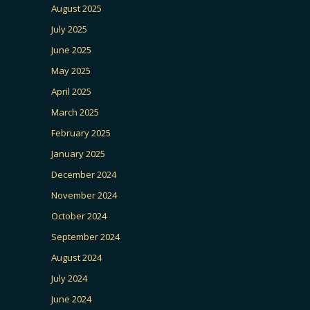
August 2025
July 2025
June 2025
May 2025
April 2025
March 2025
February 2025
January 2025
December 2024
November 2024
October 2024
September 2024
August 2024
July 2024
June 2024