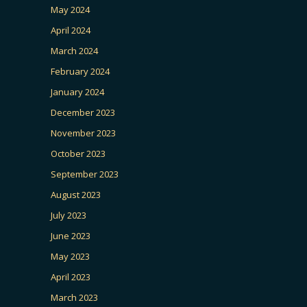
May 2024
April 2024
March 2024
February 2024
January 2024
December 2023
November 2023
October 2023
September 2023
August 2023
July 2023
June 2023
May 2023
April 2023
March 2023