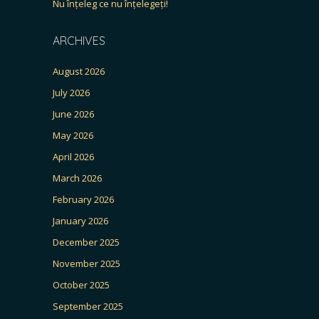
Nu înțeleg ce nu înțelegeți!
ARCHIVES
August 2026
July 2026
June 2026
May 2026
April 2026
March 2026
February 2026
January 2026
December 2025
November 2025
October 2025
September 2025