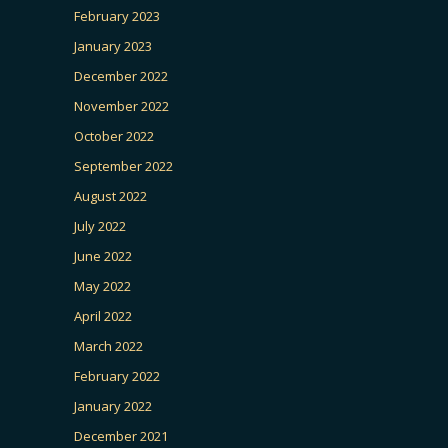
February 2023
January 2023
December 2022
November 2022
October 2022
September 2022
August 2022
July 2022
June 2022
May 2022
April 2022
March 2022
February 2022
January 2022
December 2021