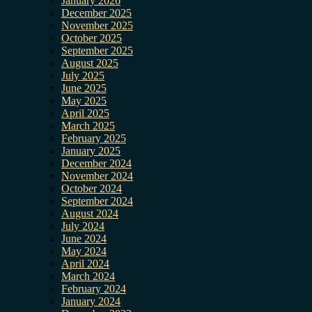
January 2026
December 2025
November 2025
October 2025
September 2025
August 2025
July 2025
June 2025
May 2025
April 2025
March 2025
February 2025
January 2025
December 2024
November 2024
October 2024
September 2024
August 2024
July 2024
June 2024
May 2024
April 2024
March 2024
February 2024
January 2024