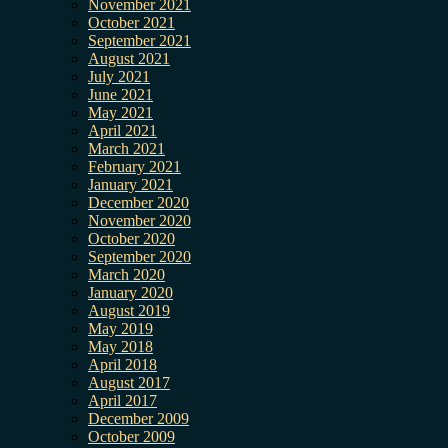
November 2021
October 2021
September 2021
August 2021
July 2021
June 2021
May 2021
April 2021
March 2021
February 2021
January 2021
December 2020
November 2020
October 2020
September 2020
March 2020
January 2020
August 2019
May 2019
May 2018
April 2018
August 2017
April 2017
December 2009
October 2009