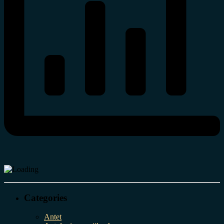
Categories
Antet