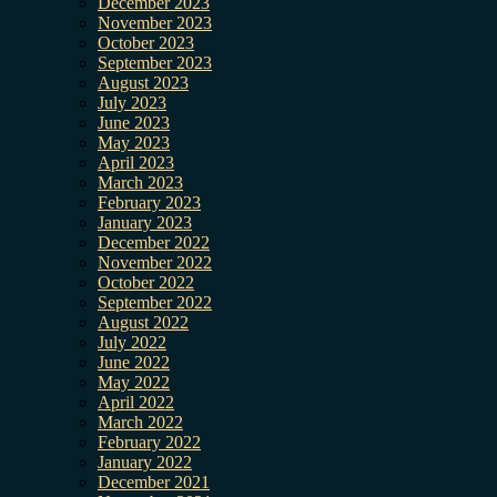
December 2023
November 2023
October 2023
September 2023
August 2023
July 2023
June 2023
May 2023
April 2023
March 2023
February 2023
January 2023
December 2022
November 2022
October 2022
September 2022
August 2022
July 2022
June 2022
May 2022
April 2022
March 2022
February 2022
January 2022
December 2021