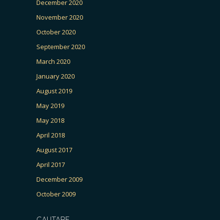
December 2020
November 2020
October 2020
September 2020
March 2020
January 2020
August 2019
May 2019
May 2018
April 2018
August 2017
April 2017
December 2009
October 2009
CAUTARE