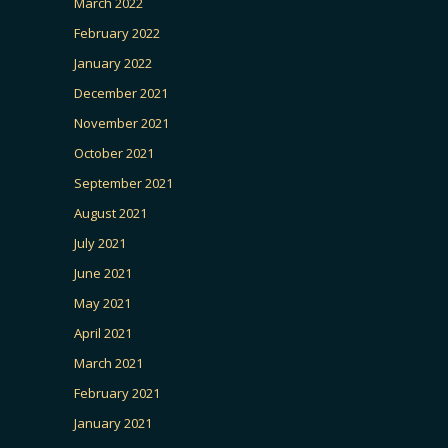
March 2022
February 2022
January 2022
December 2021
November 2021
October 2021
September 2021
August 2021
July 2021
June 2021
May 2021
April 2021
March 2021
February 2021
January 2021