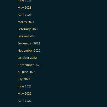
June 2023
May 2023
April 2023
March 2023
February 2023
January 2023
December 2022
November 2022
October 2022
September 2022
August 2022
July 2022
June 2022
May 2022
April 2022