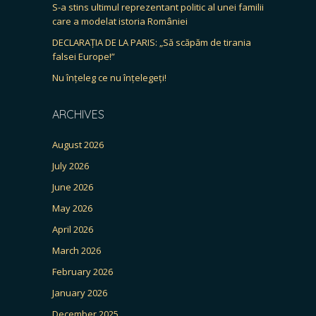
S-a stins ultimul reprezentant politic al unei familii
care a modelat istoria României
DECLARAȚIA DE LA PARIS: „Să scăpăm de tirania
falsei Europe!”
Nu înțeleg ce nu înțelegeți!
ARCHIVES
August 2026
July 2026
June 2026
May 2026
April 2026
March 2026
February 2026
January 2026
December 2025