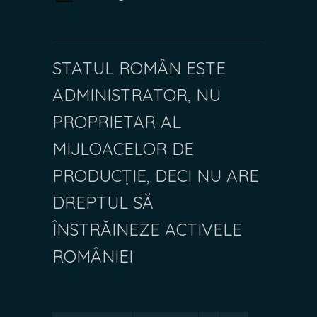
STATUL ROMÂN ESTE
ADMINISTRATOR, NU
PROPRIETAR AL
MIJLOACELOR DE
PRODUCȚIE, DECI NU ARE
DREPTUL SĂ
ÎNSTRĂINEZE ACTIVELE
ROMÂNIEI