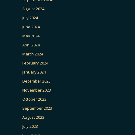
August 2024
July 2024
June 2024
May 2024
April 2024
March 2024
February 2024
January 2024
December 2023
November 2023
October 2023
September 2023
August 2023
July 2023