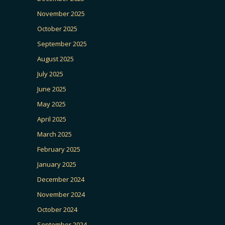
November 2025
October 2025
September 2025
August 2025
July 2025
June 2025
May 2025
April 2025
March 2025
February 2025
January 2025
December 2024
November 2024
October 2024
September 2024