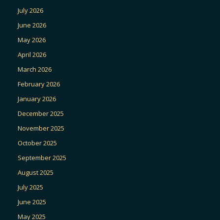
July 2026
June 2026
May 2026
April 2026
March 2026
February 2026
January 2026
December 2025
November 2025
October 2025
September 2025
August 2025
July 2025
June 2025
May 2025