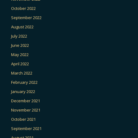
October 2022
September 2022
August 2022
July 2022
June 2022
May 2022
April 2022
March 2022
February 2022
January 2022
December 2021
November 2021
October 2021
September 2021
August 2021