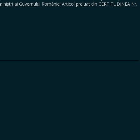
miniștri ai Guvernului României Articol preluat din CERTITUDINEA Nr.