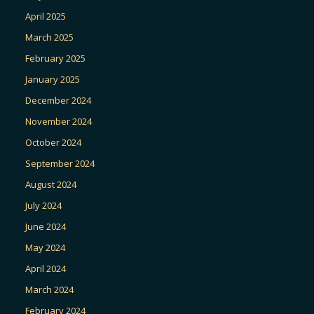
April 2025
March 2025
February 2025
January 2025
December 2024
November 2024
October 2024
September 2024
August 2024
July 2024
June 2024
May 2024
April 2024
March 2024
February 2024