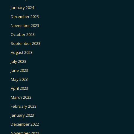
January 2024
December 2023
November 2023
October 2023
September 2023
August 2023
July 2023
June 2023
May 2023
April 2023
March 2023
February 2023
January 2023
December 2022
November 2022