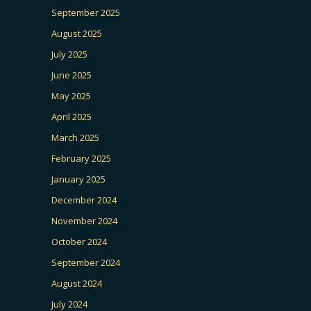
September 2025
August 2025
July 2025
June 2025
May 2025
April 2025
March 2025
February 2025
January 2025
December 2024
November 2024
October 2024
September 2024
August 2024
July 2024