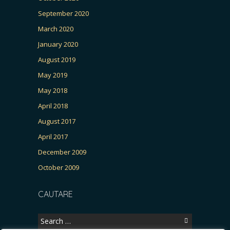
September 2020
March 2020
January 2020
August 2019
May 2019
May 2018
April 2018
August 2017
April 2017
December 2009
October 2009
CAUTARE
Search
for: