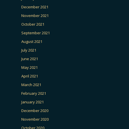
December 2021
November 2021
October 2021
September 2021
August 2021
July 2021
June 2021
May 2021
April 2021
March 2021
February 2021
January 2021
December 2020
November 2020
October 2020