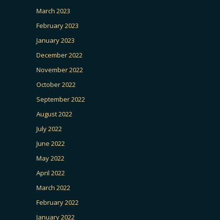
March 2023
February 2023
January 2023
December 2022
November 2022
October 2022
September 2022
August 2022
July 2022
June 2022
May 2022
April 2022
March 2022
February 2022
January 2022