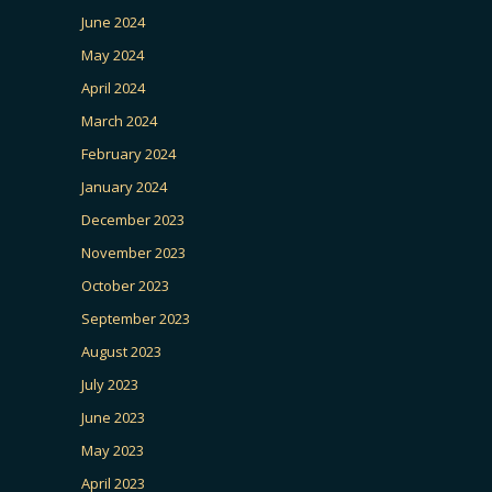
June 2024
May 2024
April 2024
March 2024
February 2024
January 2024
December 2023
November 2023
October 2023
September 2023
August 2023
July 2023
June 2023
May 2023
April 2023