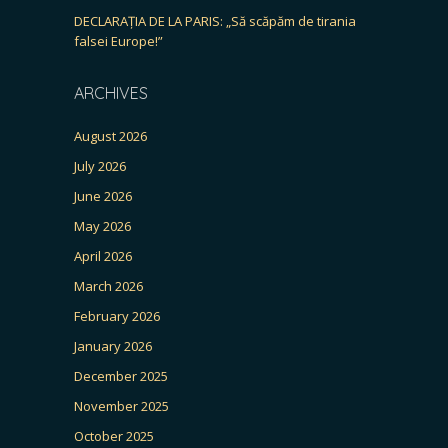
DECLARAȚIA DE LA PARIS: „Să scăpăm de tirania
falsei Europe!”
ARCHIVES
August 2026
July 2026
June 2026
May 2026
April 2026
March 2026
February 2026
January 2026
December 2025
November 2025
October 2025