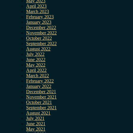
May 2023
April 2023
March 2023
February 2023
January 2023
December 2022
November 2022
October 2022
September 2022
August 2022
July 2022
June 2022
May 2022
April 2022
March 2022
February 2022
January 2022
December 2021
November 2021
October 2021
September 2021
August 2021
July 2021
June 2021
May 2021