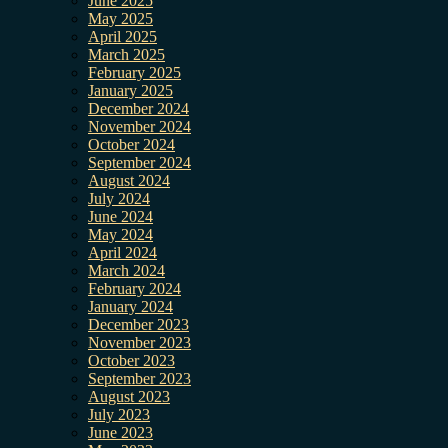
June 2025
May 2025
April 2025
March 2025
February 2025
January 2025
December 2024
November 2024
October 2024
September 2024
August 2024
July 2024
June 2024
May 2024
April 2024
March 2024
February 2024
January 2024
December 2023
November 2023
October 2023
September 2023
August 2023
July 2023
June 2023