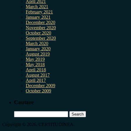
April 2021
March 2021
February 2021
January 2021
December 2020
November 2020
October 2020
September 2020
March 2020
January 2020
August 2019
May 2019
May 2018
April 2018
August 2017
April 2017
December 2009
October 2009
Cautare
Search
for:
Copyright © 2026, CERTITUDINEA.