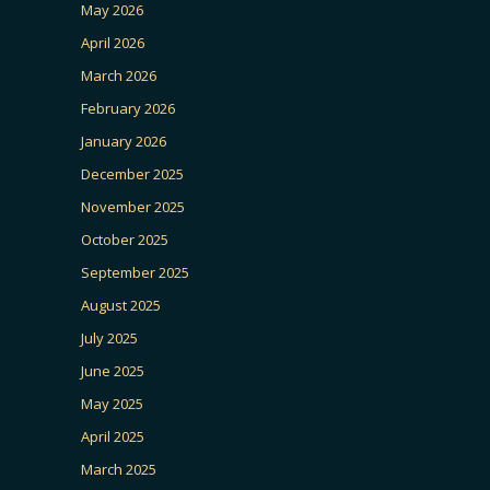
May 2026
April 2026
March 2026
February 2026
January 2026
December 2025
November 2025
October 2025
September 2025
August 2025
July 2025
June 2025
May 2025
April 2025
March 2025