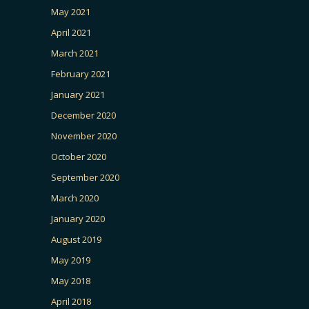
May 2021
April 2021
March 2021
February 2021
January 2021
December 2020
November 2020
October 2020
September 2020
March 2020
January 2020
August 2019
May 2019
May 2018
April 2018