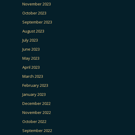
November 2023
October 2023
September 2023
August 2023
July 2023
June 2023
May 2023
April 2023
March 2023
February 2023
January 2023
December 2022
November 2022
October 2022
September 2022