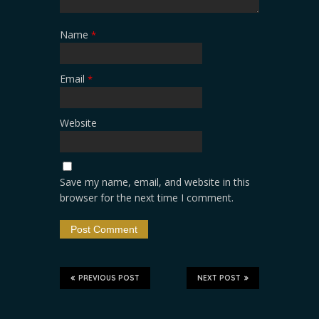
Name
*
Email
*
Website
Save my name, email, and website in this
browser for the next time I comment.
PREVIOUS POST
NEXT POST