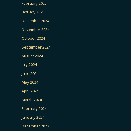
February 2025
January 2025
December 2024
November 2024
October 2024
September 2024
August 2024
July 2024
June 2024
May 2024
April 2024
March 2024
February 2024
January 2024
December 2023