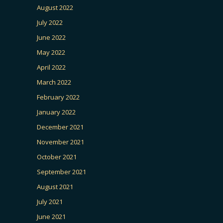
August 2022
July 2022
June 2022
May 2022
April 2022
March 2022
February 2022
January 2022
December 2021
November 2021
October 2021
September 2021
August 2021
July 2021
June 2021