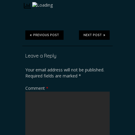
PREVIOUS POST
NEXT POST
Leave a Reply
Your email address will not be published.
Required fields are marked
*
Comment
*