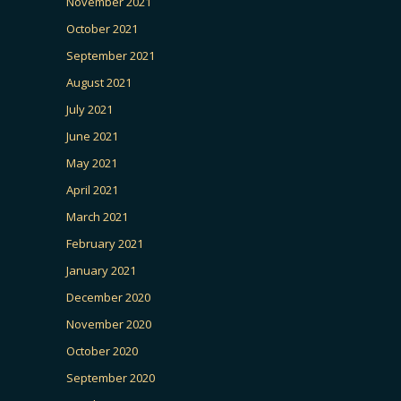
November 2021
October 2021
September 2021
August 2021
July 2021
June 2021
May 2021
April 2021
March 2021
February 2021
January 2021
December 2020
November 2020
October 2020
September 2020