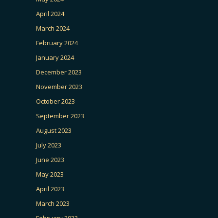
April 2024
March 2024
February 2024
January 2024
December 2023
November 2023
October 2023
September 2023
August 2023
July 2023
June 2023
May 2023
April 2023
March 2023
February 2023