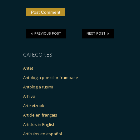
PREVIOUS POST
NEXT POST
CATEGORIES
Antet
Antologia poeziilor frumoase
Antologia rușinii
Arhiva
Arte vizuale
Article en français
Articles in English
Artículos en español