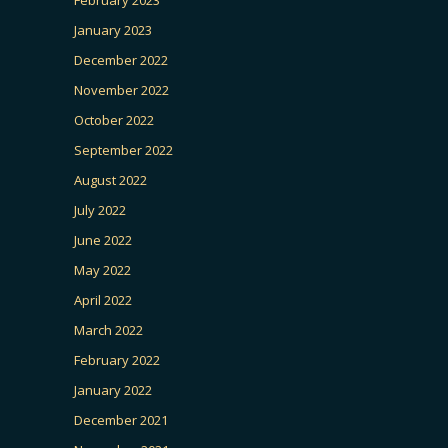
January 2023
December 2022
November 2022
October 2022
September 2022
August 2022
July 2022
June 2022
May 2022
April 2022
March 2022
February 2022
January 2022
December 2021