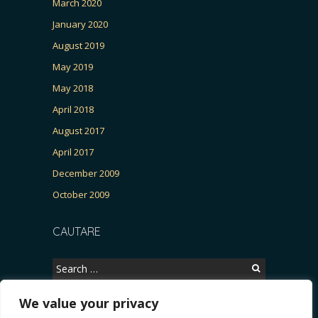
March 2020
January 2020
August 2019
May 2019
May 2018
April 2018
August 2017
April 2017
December 2009
October 2009
CAUTARE
Search
for:
We value your privacy