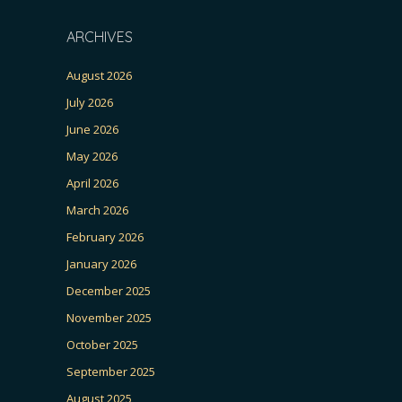
ARCHIVES
August 2026
July 2026
June 2026
May 2026
April 2026
March 2026
February 2026
January 2026
December 2025
November 2025
October 2025
September 2025
August 2025