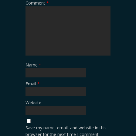
Comment
*
Name
*
Email
*
Website
Save my name, email, and website in this
browser for the next time I comment.