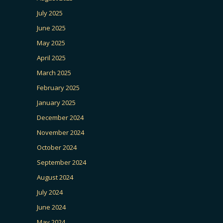
July 2025
June 2025
May 2025
April 2025
March 2025
February 2025
January 2025
December 2024
November 2024
October 2024
September 2024
August 2024
July 2024
June 2024
May 2024