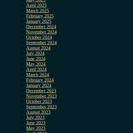
April 2025
March 2025
February 2025
January 2025
December 2024
November 2024
October 2024
September 2024
August 2024
July 2024
June 2024
May 2024
April 2024
March 2024
February 2024
January 2024
December 2023
November 2023
October 2023
September 2023
August 2023
July 2023
June 2023
May 2023