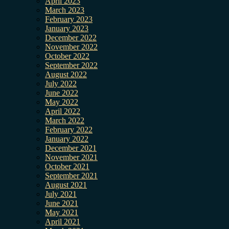
April 2023
March 2023
February 2023
January 2023
December 2022
November 2022
October 2022
September 2022
August 2022
July 2022
June 2022
May 2022
April 2022
March 2022
February 2022
January 2022
December 2021
November 2021
October 2021
September 2021
August 2021
July 2021
June 2021
May 2021
April 2021