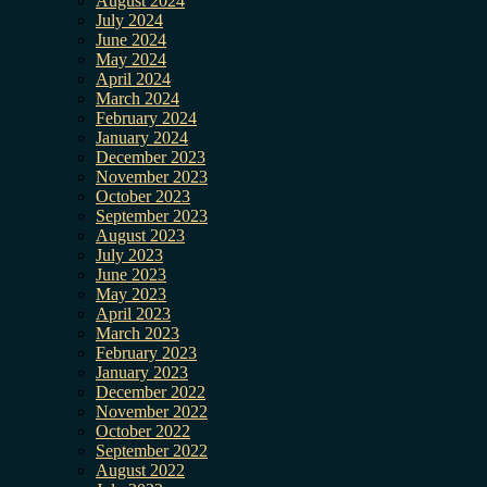
August 2024
July 2024
June 2024
May 2024
April 2024
March 2024
February 2024
January 2024
December 2023
November 2023
October 2023
September 2023
August 2023
July 2023
June 2023
May 2023
April 2023
March 2023
February 2023
January 2023
December 2022
November 2022
October 2022
September 2022
August 2022