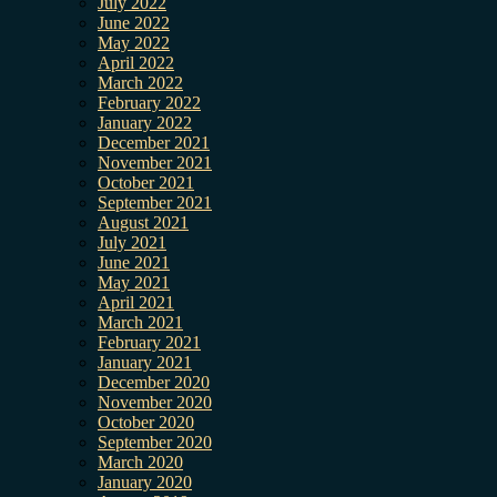
July 2022
June 2022
May 2022
April 2022
March 2022
February 2022
January 2022
December 2021
November 2021
October 2021
September 2021
August 2021
July 2021
June 2021
May 2021
April 2021
March 2021
February 2021
January 2021
December 2020
November 2020
October 2020
September 2020
March 2020
January 2020