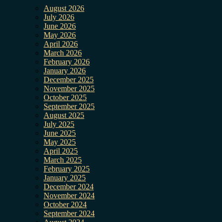
August 2026
July 2026
June 2026
May 2026
April 2026
March 2026
February 2026
January 2026
December 2025
November 2025
October 2025
September 2025
August 2025
July 2025
June 2025
May 2025
April 2025
March 2025
February 2025
January 2025
December 2024
November 2024
October 2024
September 2024