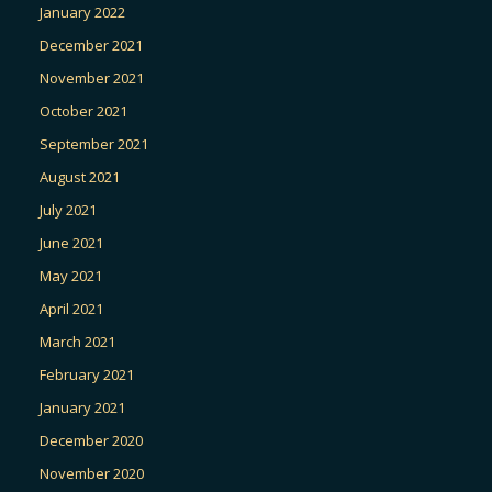
January 2022
December 2021
November 2021
October 2021
September 2021
August 2021
July 2021
June 2021
May 2021
April 2021
March 2021
February 2021
January 2021
December 2020
November 2020