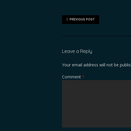
PREVIOUS POST
Leave a Reply
Your email address will not be publi
Comment
*