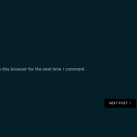
 this browser for the next time I comment.
NEXT POST