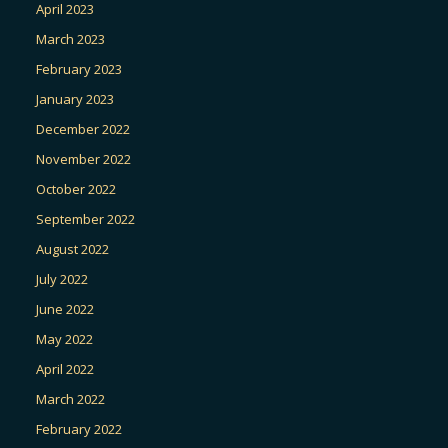
April 2023
March 2023
February 2023
January 2023
December 2022
November 2022
October 2022
September 2022
August 2022
July 2022
June 2022
May 2022
April 2022
March 2022
February 2022