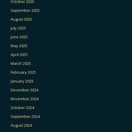
October 2025
September 2025
August 2025
July 2025
June 2025
May 2025
April 2025
March 2025
February 2025
January 2025
December 2024
November 2024
October 2024
September 2024
August 2024