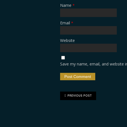
Name
*
Email
*
Website
Save my name, email, and website in
PREVIOUS POST