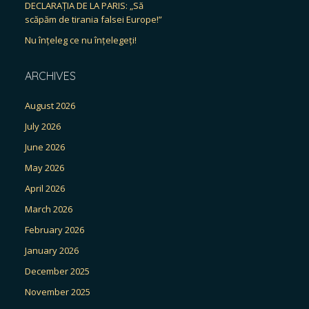
DECLARAȚIA DE LA PARIS: „Să
scăpăm de tirania falsei Europe!”
Nu înțeleg ce nu înțelegeți!
ARCHIVES
August 2026
July 2026
June 2026
May 2026
April 2026
March 2026
February 2026
January 2026
December 2025
November 2025