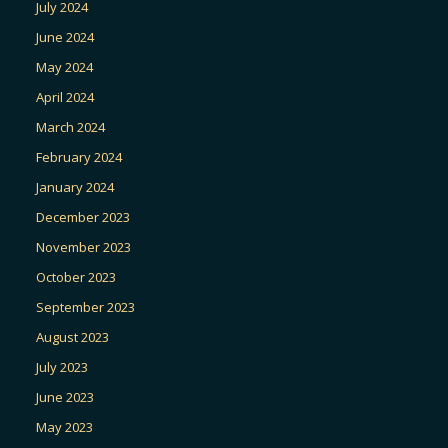
July 2024
June 2024
May 2024
April 2024
March 2024
February 2024
January 2024
December 2023
November 2023
October 2023
September 2023
August 2023
July 2023
June 2023
May 2023