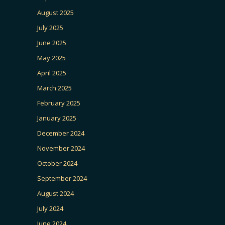
August 2025
July 2025
June 2025
May 2025
April 2025
March 2025
February 2025
January 2025
December 2024
November 2024
October 2024
September 2024
August 2024
July 2024
June 2024