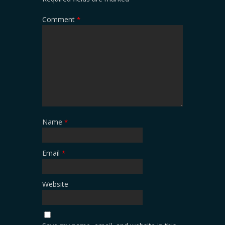
Comment
*
Name
*
Email
*
Website