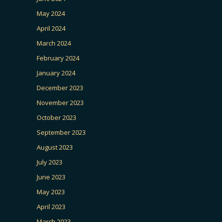
May 2024
April 2024
March 2024
February 2024
January 2024
December 2023
November 2023
October 2023
September 2023
August 2023
July 2023
June 2023
May 2023
April 2023
March 2023