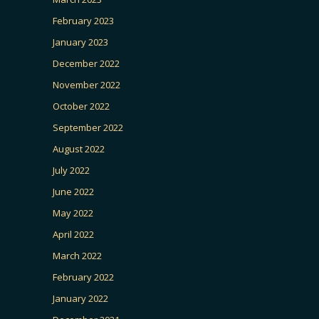
February 2023
January 2023
December 2022
November 2022
October 2022
September 2022
August 2022
July 2022
June 2022
May 2022
April 2022
March 2022
February 2022
January 2022