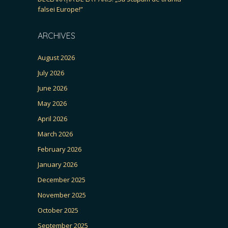
falsei Europe!”
ARCHIVES
August 2026
July 2026
June 2026
May 2026
April 2026
March 2026
February 2026
January 2026
December 2025
November 2025
October 2025
September 2025