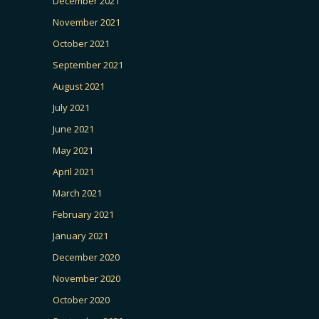
December 2021
November 2021
October 2021
September 2021
August 2021
July 2021
June 2021
May 2021
April 2021
March 2021
February 2021
January 2021
December 2020
November 2020
October 2020