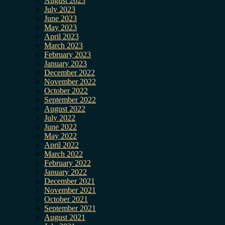
August 2023
July 2023
June 2023
May 2023
April 2023
March 2023
February 2023
January 2023
December 2022
November 2022
October 2022
September 2022
August 2022
July 2022
June 2022
May 2022
April 2022
March 2022
February 2022
January 2022
December 2021
November 2021
October 2021
September 2021
August 2021