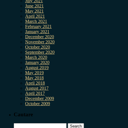
July 2021
June 2021
May 2021
April 2021
March 2021
February 2021
January 2021
December 2020
November 2020
October 2020
September 2020
March 2020
January 2020
August 2019
May 2019
May 2018
April 2018
August 2017
April 2017
December 2009
October 2009
Cautare
Search