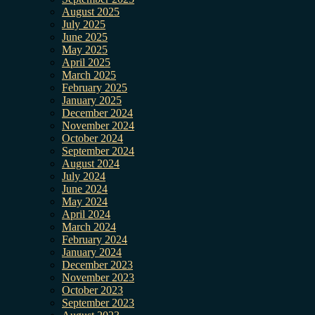
August 2025
July 2025
June 2025
May 2025
April 2025
March 2025
February 2025
January 2025
December 2024
November 2024
October 2024
September 2024
August 2024
July 2024
June 2024
May 2024
April 2024
March 2024
February 2024
January 2024
December 2023
November 2023
October 2023
September 2023