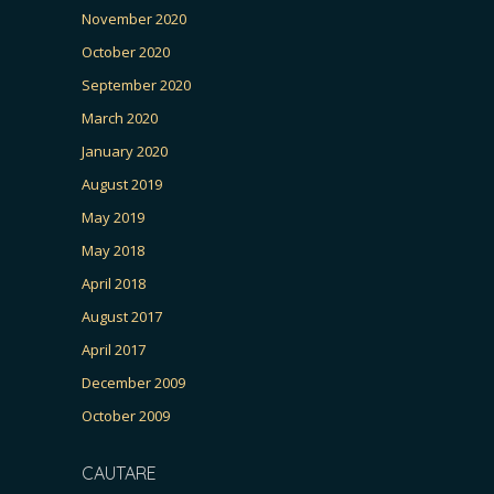
November 2020
October 2020
September 2020
March 2020
January 2020
August 2019
May 2019
May 2018
April 2018
August 2017
April 2017
December 2009
October 2009
CAUTARE