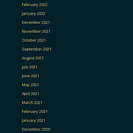
February 2022
January 2022
December 2021
November 2021
October 2021
September 2021
August 2021
July 2021
June 2021
May 2021
April 2021
March 2021
February 2021
January 2021
December 2020