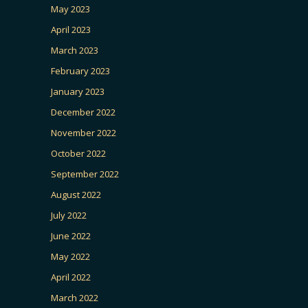
May 2023
April 2023
March 2023
February 2023
January 2023
December 2022
November 2022
October 2022
September 2022
August 2022
July 2022
June 2022
May 2022
April 2022
March 2022