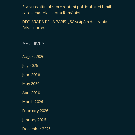
S-a stins ultimul reprezentant politic al unei familii
care a modelat istoria României
DECLARAȚIA DE LA PARIS: „Să scăpăm de tirania
falsei Europe!”
ARCHIVES
August 2026
July 2026
June 2026
May 2026
April 2026
March 2026
February 2026
January 2026
December 2025