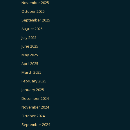
November 2025
October 2025
September 2025
August 2025
July 2025
June 2025
May 2025
April 2025
March 2025
February 2025
January 2025
December 2024
November 2024
October 2024
September 2024