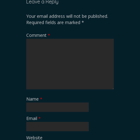
Leave a Reply
Your email address will not be published.
Required fields are marked
*
Comment
*
Name
*
Email
*
Website