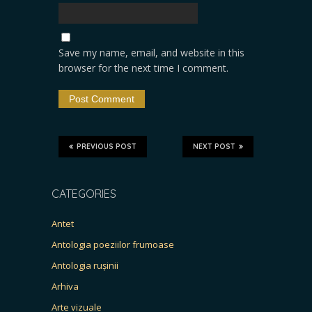
Save my name, email, and website in this
browser for the next time I comment.
PREVIOUS POST
NEXT POST
CATEGORIES
Antet
Antologia poeziilor frumoase
Antologia rușinii
Arhiva
Arte vizuale