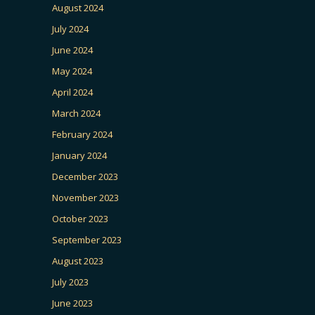
August 2024
July 2024
June 2024
May 2024
April 2024
March 2024
February 2024
January 2024
December 2023
November 2023
October 2023
September 2023
August 2023
July 2023
June 2023