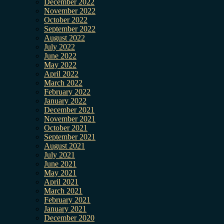
December 2022
November 2022
October 2022
September 2022
August 2022
July 2022
June 2022
May 2022
April 2022
March 2022
February 2022
January 2022
December 2021
November 2021
October 2021
September 2021
August 2021
July 2021
June 2021
May 2021
April 2021
March 2021
February 2021
January 2021
December 2020