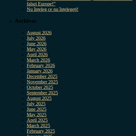
falsei Europe!”
Nu înțeleg ce nu înțelegeți!
Archives
August 2026
July 2026
June 2026
May 2026
April 2026
March 2026
February 2026
January 2026
December 2025
November 2025
October 2025
September 2025
August 2025
July 2025
June 2025
May 2025
April 2025
March 2025
February 2025