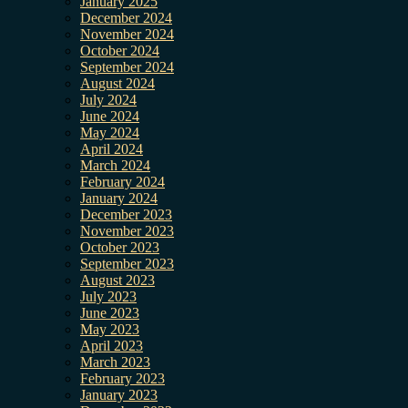
January 2025
December 2024
November 2024
October 2024
September 2024
August 2024
July 2024
June 2024
May 2024
April 2024
March 2024
February 2024
January 2024
December 2023
November 2023
October 2023
September 2023
August 2023
July 2023
June 2023
May 2023
April 2023
March 2023
February 2023
January 2023