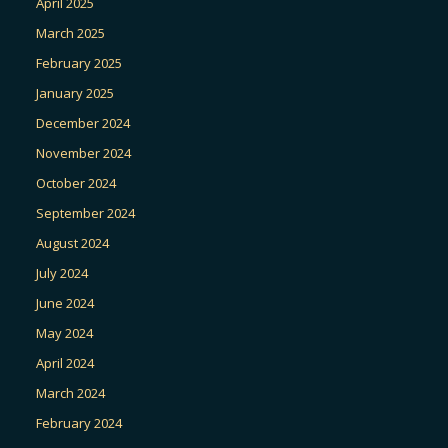
April 2025
March 2025
February 2025
January 2025
December 2024
November 2024
October 2024
September 2024
August 2024
July 2024
June 2024
May 2024
April 2024
March 2024
February 2024