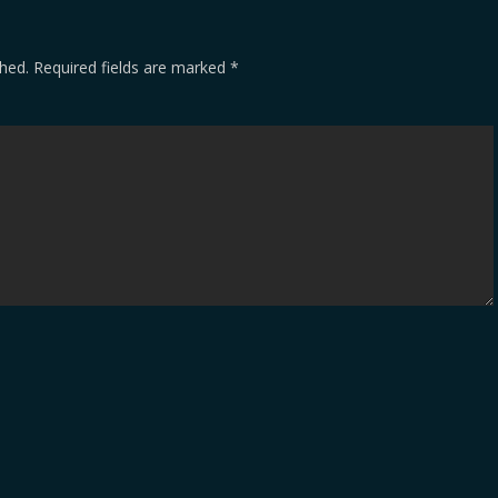
shed.
Required fields are marked
*