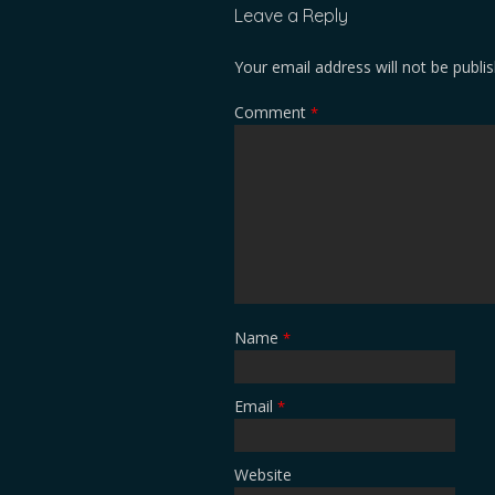
Leave a Reply
Your email address will not be publi
Comment
*
Name
*
Email
*
Website