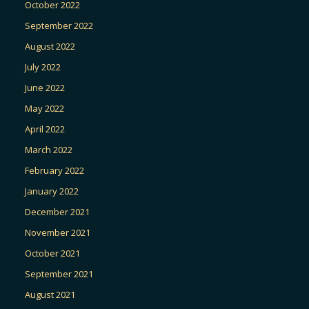
October 2022
September 2022
August 2022
July 2022
June 2022
May 2022
April 2022
March 2022
February 2022
January 2022
December 2021
November 2021
October 2021
September 2021
August 2021