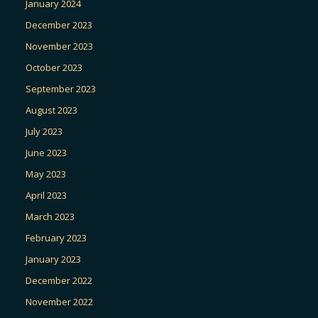
January 2024
December 2023
November 2023
October 2023
September 2023
August 2023
July 2023
June 2023
May 2023
April 2023
March 2023
February 2023
January 2023
December 2022
November 2022