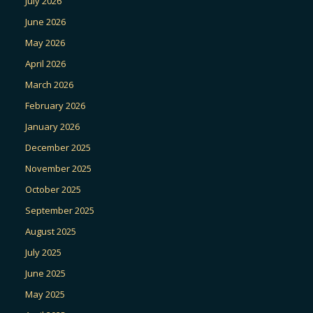
July 2026
June 2026
May 2026
April 2026
March 2026
February 2026
January 2026
December 2025
November 2025
October 2025
September 2025
August 2025
July 2025
June 2025
May 2025