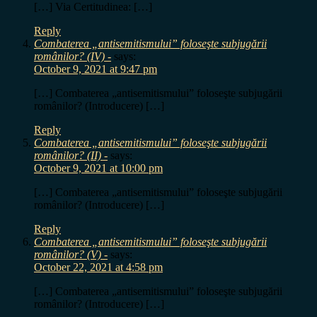
[…] Via Certitudinea: […]
Reply
Combaterea „antisemitismului” foloseşte subjugării
românilor? (IV) -
says:
October 9, 2021 at 9:47 pm
[…] Combaterea „antisemitismului” foloseşte subjugării
românilor? (Introducere) […]
Reply
Combaterea „antisemitismului” foloseşte subjugării
românilor? (II) -
says:
October 9, 2021 at 10:00 pm
[…] Combaterea „antisemitismului” foloseşte subjugării
românilor? (Introducere) […]
Reply
Combaterea „antisemitismului” foloseşte subjugării
românilor? (V) -
says:
October 22, 2021 at 4:58 pm
[…] Combaterea „antisemitismului” foloseşte subjugării
românilor? (Introducere) […]