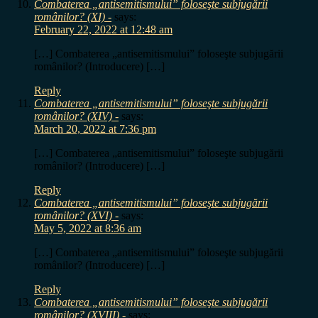
Combaterea „antisemitismului” foloseşte subjugării
românilor? (XI) -
says:
February 22, 2022 at 12:48 am
[…] Combaterea „antisemitismului” foloseşte subjugării
românilor? (Introducere) […]
Reply
Combaterea „antisemitismului” foloseşte subjugării
românilor? (XIV) -
says:
March 20, 2022 at 7:36 pm
[…] Combaterea „antisemitismului” foloseşte subjugării
românilor? (Introducere) […]
Reply
Combaterea „antisemitismului” foloseşte subjugării
românilor? (XVI) -
says:
May 5, 2022 at 8:36 am
[…] Combaterea „antisemitismului” foloseşte subjugării
românilor? (Introducere) […]
Reply
Combaterea „antisemitismului” foloseşte subjugării
românilor? (XVIII) -
says: