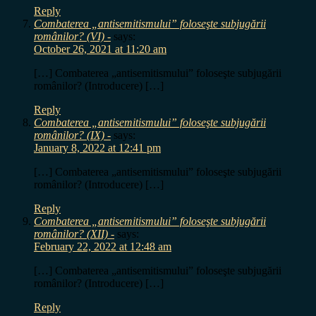
Reply
Combaterea „antisemitismului” foloseşte subjugării
românilor? (VI) -
says:
October 26, 2021 at 11:20 am
[…] Combaterea „antisemitismului” foloseşte subjugării
românilor? (Introducere) […]
Reply
Combaterea „antisemitismului” foloseşte subjugării
românilor? (IX) -
says:
January 8, 2022 at 12:41 pm
[…] Combaterea „antisemitismului” foloseşte subjugării
românilor? (Introducere) […]
Reply
Combaterea „antisemitismului” foloseşte subjugării
românilor? (XII) -
says:
February 22, 2022 at 12:48 am
[…] Combaterea „antisemitismului” foloseşte subjugării
românilor? (Introducere) […]
Reply