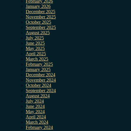
February 2026
January 2026
December 2025
November 2025
October 2025
September 2025
August 2025
July 2025
June 2025
May 2025
April 2025
March 2025
February 2025
January 2025
December 2024
November 2024
October 2024
September 2024
August 2024
July 2024
June 2024
May 2024
April 2024
March 2024
February 2024