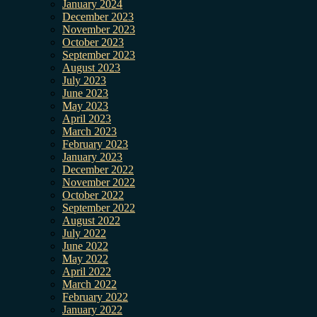
January 2024
December 2023
November 2023
October 2023
September 2023
August 2023
July 2023
June 2023
May 2023
April 2023
March 2023
February 2023
January 2023
December 2022
November 2022
October 2022
September 2022
August 2022
July 2022
June 2022
May 2022
April 2022
March 2022
February 2022
January 2022