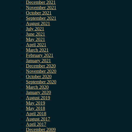
December 2021
November 2021
October 2021
September 2021
August 2021
July 2021
June 2021
May 2021
April 2021
March 2021
February 2021
January 2021
December 2020
November 2020
October 2020
September 2020
March 2020
January 2020
August 2019
May 2019
May 2018
April 2018
August 2017
April 2017
December 2009