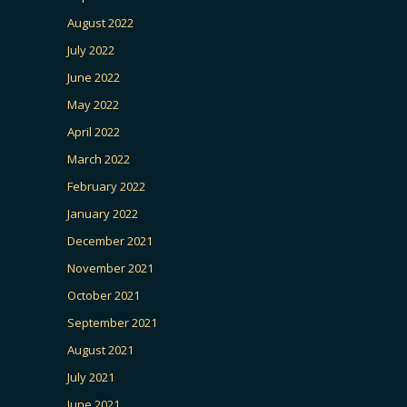
August 2022
July 2022
June 2022
May 2022
April 2022
March 2022
February 2022
January 2022
December 2021
November 2021
October 2021
September 2021
August 2021
July 2021
June 2021