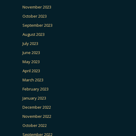
November 2023
October 2023
September 2023
August 2023
July 2023
June 2023
May 2023
April 2023
March 2023
February 2023
January 2023
December 2022
November 2022
October 2022
September 2022