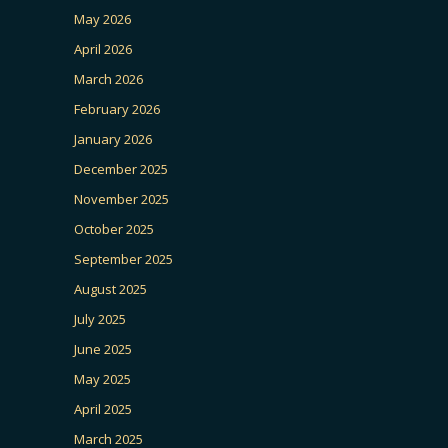
May 2026
April 2026
March 2026
February 2026
January 2026
December 2025
November 2025
October 2025
September 2025
August 2025
July 2025
June 2025
May 2025
April 2025
March 2025