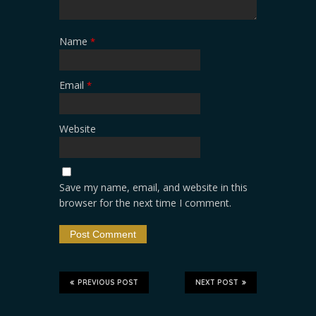
Name
*
Email
*
Website
Save my name, email, and website in this
browser for the next time I comment.
PREVIOUS POST
NEXT POST