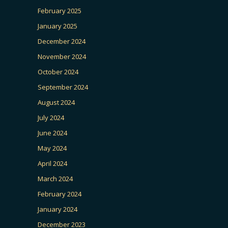
February 2025
January 2025
December 2024
November 2024
October 2024
September 2024
August 2024
July 2024
June 2024
May 2024
April 2024
March 2024
February 2024
January 2024
December 2023