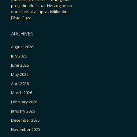
președintelui Isaac Herzog pe un
obuz lansat asupra civililor din
Fâșia Gaza
ARCHIVES
August 2026
July 2026
June 2026
May 2026
April 2026
March 2026
February 2026
January 2026
December 2025
November 2025