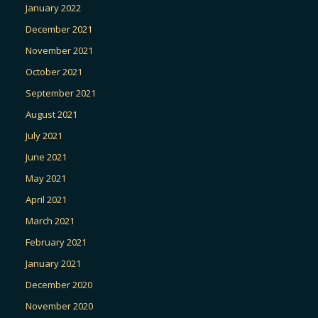
January 2022
December 2021
November 2021
October 2021
September 2021
August 2021
July 2021
June 2021
May 2021
April 2021
March 2021
February 2021
January 2021
December 2020
November 2020