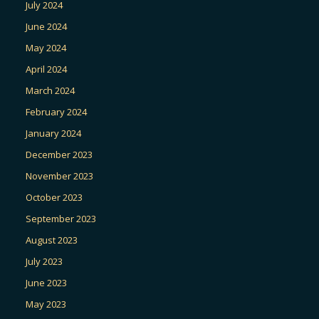
July 2024
June 2024
May 2024
April 2024
March 2024
February 2024
January 2024
December 2023
November 2023
October 2023
September 2023
August 2023
July 2023
June 2023
May 2023