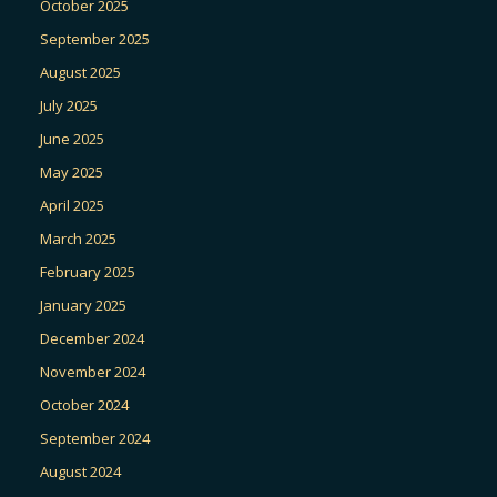
October 2025
September 2025
August 2025
July 2025
June 2025
May 2025
April 2025
March 2025
February 2025
January 2025
December 2024
November 2024
October 2024
September 2024
August 2024