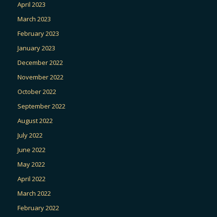
April 2023
March 2023
February 2023
January 2023
December 2022
November 2022
October 2022
September 2022
August 2022
July 2022
June 2022
May 2022
April 2022
March 2022
February 2022