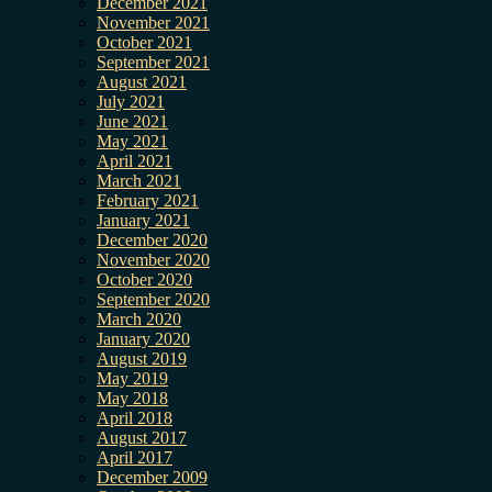
December 2021
November 2021
October 2021
September 2021
August 2021
July 2021
June 2021
May 2021
April 2021
March 2021
February 2021
January 2021
December 2020
November 2020
October 2020
September 2020
March 2020
January 2020
August 2019
May 2019
May 2018
April 2018
August 2017
April 2017
December 2009