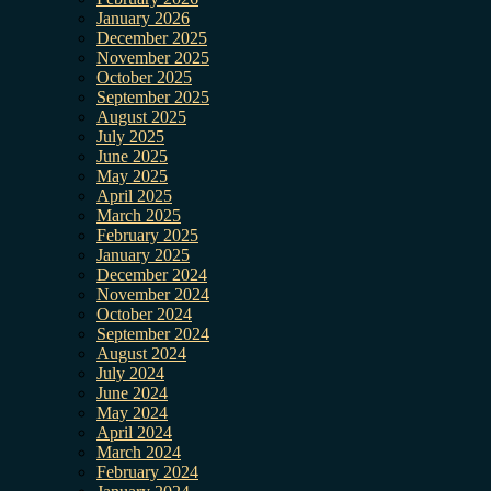
January 2026
December 2025
November 2025
October 2025
September 2025
August 2025
July 2025
June 2025
May 2025
April 2025
March 2025
February 2025
January 2025
December 2024
November 2024
October 2024
September 2024
August 2024
July 2024
June 2024
May 2024
April 2024
March 2024
February 2024