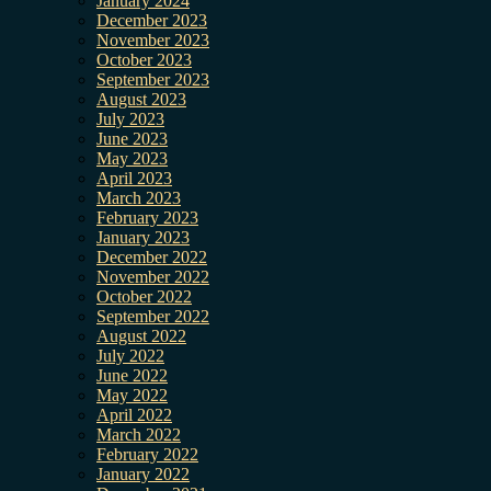
January 2024
December 2023
November 2023
October 2023
September 2023
August 2023
July 2023
June 2023
May 2023
April 2023
March 2023
February 2023
January 2023
December 2022
November 2022
October 2022
September 2022
August 2022
July 2022
June 2022
May 2022
April 2022
March 2022
February 2022
January 2022