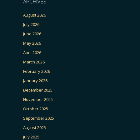
ARCHIVES
August 2026
July 2026
June 2026
May 2026
April 2026
March 2026
February 2026
January 2026
December 2025
November 2025
October 2025
September 2025
August 2025
July 2025