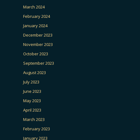
March 2024
February 2024
January 2024
December 2023
November 2023
October 2023
September 2023
August 2023
July 2023
June 2023
May 2023
April 2023
March 2023
February 2023
January 2023