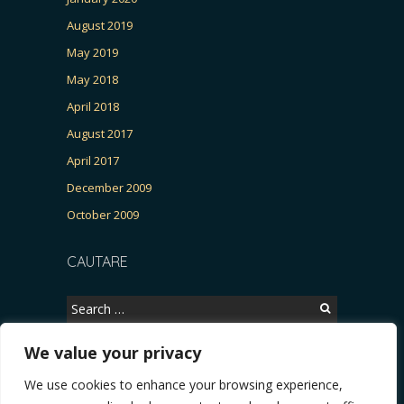
August 2019
May 2019
May 2018
April 2018
August 2017
April 2017
December 2009
October 2009
CAUTARE
Search
for:
We value your privacy
We use cookies to enhance your browsing experience,
Copyright © 2026, CERTITUDINEA.