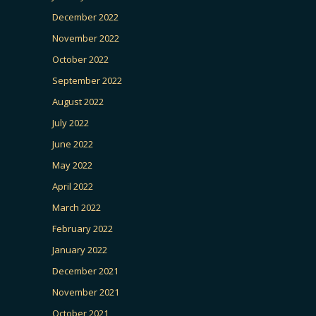
December 2022
November 2022
October 2022
September 2022
August 2022
July 2022
June 2022
May 2022
April 2022
March 2022
February 2022
January 2022
December 2021
November 2021
October 2021