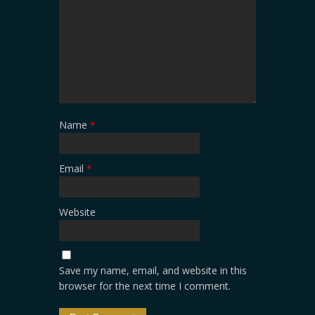
Name
*
Email
*
Website
Save my name, email, and website in this
browser for the next time I comment.