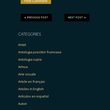
PREVIOUS POST
NEXT POST
CATEGORIES
Antet
Antologia poeziilor frumoase
Antologia rușinii
Arhiva
Arte vizuale
Article en français
Articles in English
Artículos en español
Autori