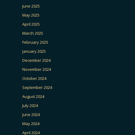
June 2025
May 2025
April 2025
March 2025
February 2025
January 2025
December 2024
November 2024
October 2024
September 2024
August 2024
July 2024
June 2024
May 2024
April 2024