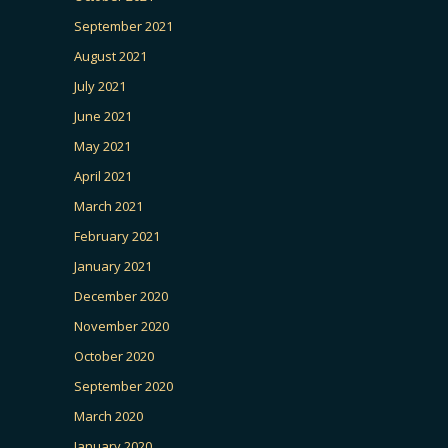
September 2021
August 2021
July 2021
June 2021
May 2021
April 2021
March 2021
February 2021
January 2021
December 2020
November 2020
October 2020
September 2020
March 2020
January 2020