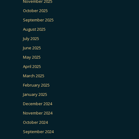
November 2025
October 2025
September 2025
August 2025
July 2025
June 2025
May 2025
April 2025
March 2025
February 2025
January 2025
December 2024
November 2024
October 2024
September 2024