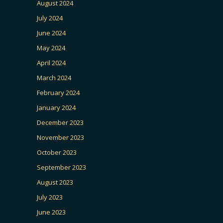
August 2024
July 2024
June 2024
May 2024
April 2024
March 2024
February 2024
January 2024
December 2023
November 2023
October 2023
September 2023
August 2023
July 2023
June 2023