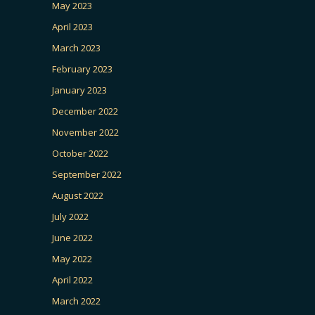
May 2023
April 2023
March 2023
February 2023
January 2023
December 2022
November 2022
October 2022
September 2022
August 2022
July 2022
June 2022
May 2022
April 2022
March 2022