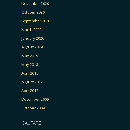
November 2020
October 2020
September 2020
March 2020
January 2020
August 2019
May 2019
May 2018
April 2018
August 2017
April 2017
December 2009
October 2009
CAUTARE