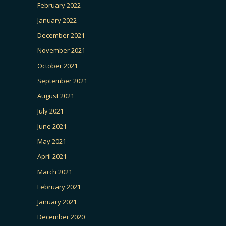
February 2022
January 2022
December 2021
November 2021
October 2021
September 2021
August 2021
July 2021
June 2021
May 2021
April 2021
March 2021
February 2021
January 2021
December 2020