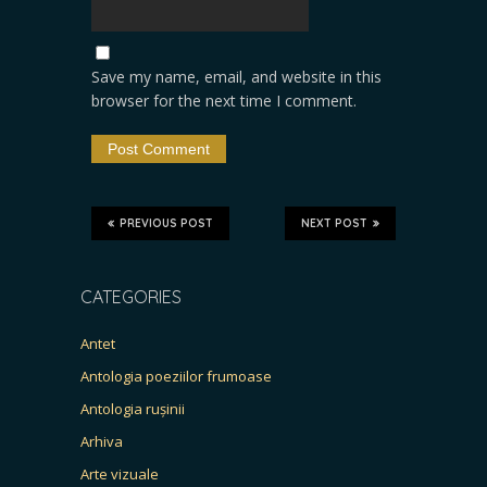
Save my name, email, and website in this
browser for the next time I comment.
PREVIOUS POST
NEXT POST
CATEGORIES
Antet
Antologia poeziilor frumoase
Antologia rușinii
Arhiva
Arte vizuale