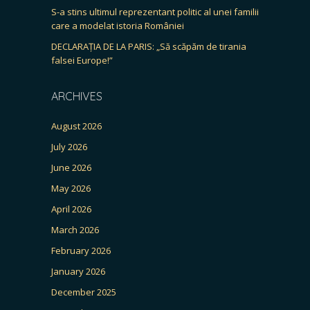
S-a stins ultimul reprezentant politic al unei familii
care a modelat istoria României
DECLARAȚIA DE LA PARIS: „Să scăpăm de tirania
falsei Europe!”
ARCHIVES
August 2026
July 2026
June 2026
May 2026
April 2026
March 2026
February 2026
January 2026
December 2025