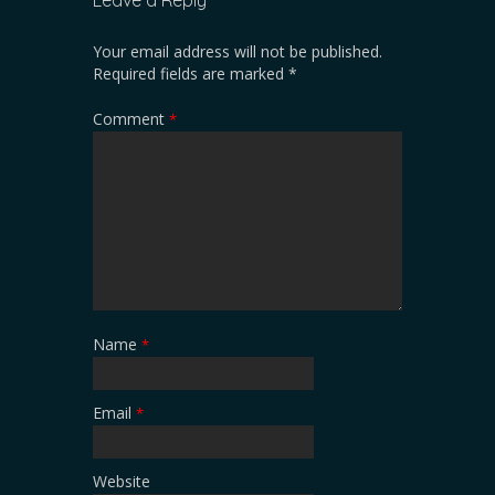
Your email address will not be published.
Required fields are marked
*
Comment
*
Name
*
Email
*
Website