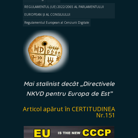
REGULAMENTUL (UE) 2022/2065 AL PARLAMENTULUI
EUROPEAN ȘI AL CONSILIULUI
Regulamentul European al Cenzurii Digitale
Mai stalinist decât „Directivele
NKVD pentru Europa de Est”
Articol apărut în CERTITUDINEA
Nr.151