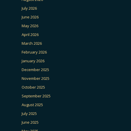
July 2026
June 2026
May 2026
April 2026
March 2026
February 2026
January 2026
December 2025
November 2025
October 2025
September 2025
August 2025
July 2025
June 2025
May 2025