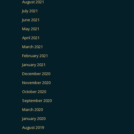
August 2021
July 2021
June 2021
May 2021
April 2021
March 2021
February 2021
January 2021
December 2020
November 2020
October 2020
September 2020
March 2020
January 2020
August 2019