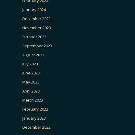
February 2024
January 2024
December 2023
November 2023
October 2023
September 2023
August 2023
July 2023
June 2023
May 2023
April 2023
March 2023
February 2023
January 2023
December 2022