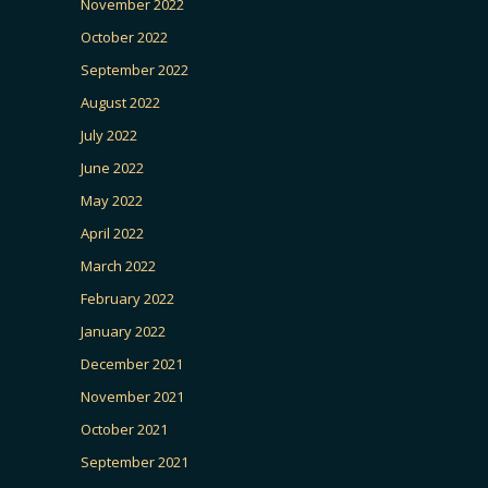
November 2022
October 2022
September 2022
August 2022
July 2022
June 2022
May 2022
April 2022
March 2022
February 2022
January 2022
December 2021
November 2021
October 2021
September 2021