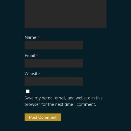
Name
*
Email
*
Website
Save my name, email, and website in this
browser for the next time I comment.