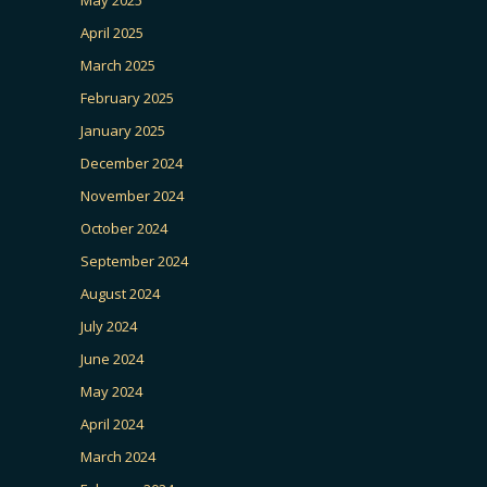
April 2025
March 2025
February 2025
January 2025
December 2024
November 2024
October 2024
September 2024
August 2024
July 2024
June 2024
May 2024
April 2024
March 2024