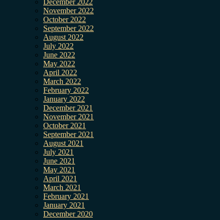
December 2022
November 2022
October 2022
September 2022
August 2022
July 2022
June 2022
May 2022
April 2022
March 2022
February 2022
January 2022
December 2021
November 2021
October 2021
September 2021
August 2021
July 2021
June 2021
May 2021
April 2021
March 2021
February 2021
January 2021
December 2020