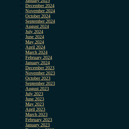
January 2025
December 2024
November 2024
October 2024
September 2024
August 2024
July 2024
June 2024
May 2024
April 2024
March 2024
February 2024
January 2024
December 2023
November 2023
October 2023
September 2023
August 2023
July 2023
June 2023
May 2023
April 2023
March 2023
February 2023
January 2023