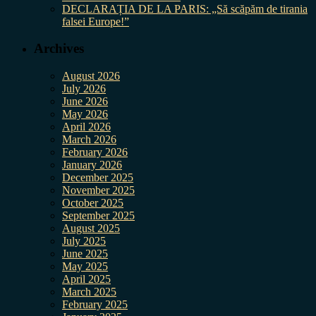
DECLARAȚIA DE LA PARIS: „Să scăpăm de tirania
falsei Europe!”
Archives
August 2026
July 2026
June 2026
May 2026
April 2026
March 2026
February 2026
January 2026
December 2025
November 2025
October 2025
September 2025
August 2025
July 2025
June 2025
May 2025
April 2025
March 2025
February 2025