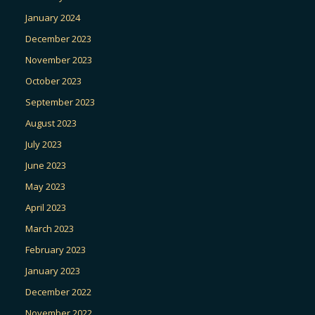
January 2024
December 2023
November 2023
October 2023
September 2023
August 2023
July 2023
June 2023
May 2023
April 2023
March 2023
February 2023
January 2023
December 2022
November 2022