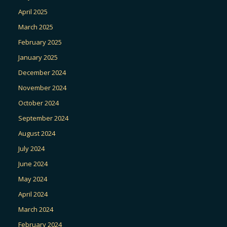
April 2025
March 2025
February 2025
January 2025
December 2024
November 2024
October 2024
September 2024
August 2024
July 2024
June 2024
May 2024
April 2024
March 2024
February 2024