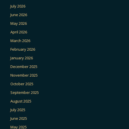
July 2026
June 2026
May 2026
April 2026
March 2026
February 2026
January 2026
December 2025
November 2025
October 2025
September 2025
August 2025
July 2025
June 2025
May 2025