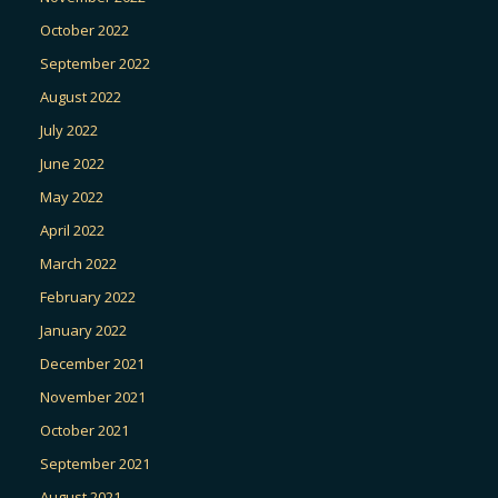
October 2022
September 2022
August 2022
July 2022
June 2022
May 2022
April 2022
March 2022
February 2022
January 2022
December 2021
November 2021
October 2021
September 2021
August 2021